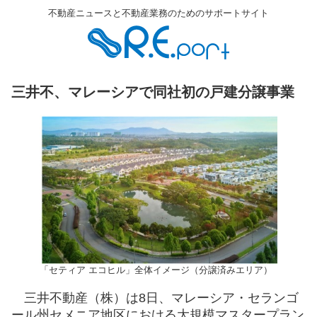
不動産ニュースと不動産業務のためのサポートサイト
三井不、マレーシアで同社初の戸建分譲事業
「セティア エコヒル」全体イメージ（分譲済みエリア）
三井不動産（株）は8日、マレーシア・セランゴ
ール州セメニア地区における大規模マスタープラン