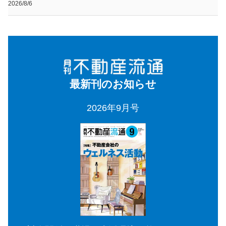
2026/8/6
最新刊のお知らせ
2026年9月号