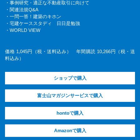
・事例研究・適正な不動産取引に向けて
・関連法規Q&A
・一問一答！建築のキホン
・宅建ケーススタディ 日日是勉強
・WORLD VIEW
価格 1,045円（税・送料込み） 年間購読 10,266円（税・送
料込み）
ショップで購入
富士山マガジンサービスで購入
hontoで購入
Amazonで購入