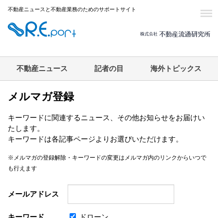
不動産ニュースと不動産業務のためのサポートサイト
不動産ニュース
記者の目
海外トピックス
メルマガ登録
キーワードに関連するニュース、その他お知らせをお届けい
たします。
キーワードは各記事ページよりお選びいただけます。
※メルマガの登録解除・キーワードの変更はメルマガ内のリンクからいつで
も行えます
メールアドレス
キーワード
ドローン