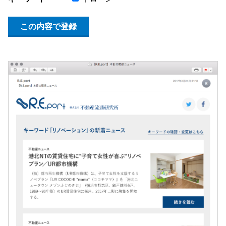
この内容で登録