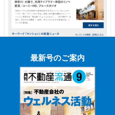
最新号のご案内