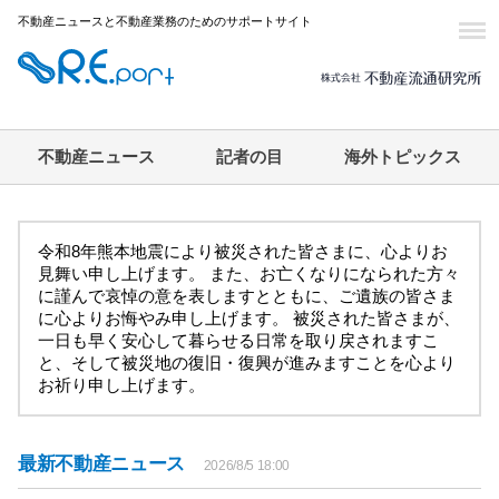
不動産ニュースと不動産業務のためのサポートサイト
不動産ニュース
記者の目
海外トピックス
令和8年熊本地震により被災された皆さまに、心よりお
見舞い申し上げます。 また、お亡くなりになられた方々
に謹んで哀悼の意を表しますとともに、ご遺族の皆さま
に心よりお悔やみ申し上げます。 被災された皆さまが、
一日も早く安心して暮らせる日常を取り戻されますこ
と、そして被災地の復旧・復興が進みますことを心より
お祈り申し上げます。
最新不動産ニュース
2026/8/5 18:00