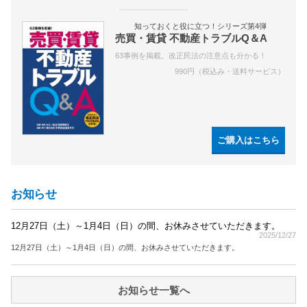
知っておくと役に立つ！シリーズ第4弾
売買・賃貸 不動産トラブルQ＆A
63事例を掲載。改正民法の注意点も分かる！
990円（税込み・送料サービス）
ご購入はこちら
お知らせ
12月27日（土）～1月4日（日）の間、お休みさせていただきます。
2025/12/27
12月27日（土）～1月4日（日）の間、お休みさせていただきます。
お知らせ一覧へ