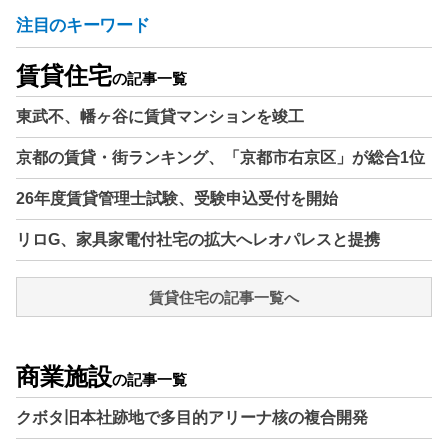
注目のキーワード
賃貸住宅
の記事一覧
東武不、幡ヶ谷に賃貸マンションを竣工
京都の賃貸・街ランキング、「京都市右京区」が総合1位
26年度賃貸管理士試験、受験申込受付を開始
リロG、家具家電付社宅の拡大へレオパレスと提携
賃貸住宅の記事一覧へ
商業施設
の記事一覧
クボタ旧本社跡地で多目的アリーナ核の複合開発