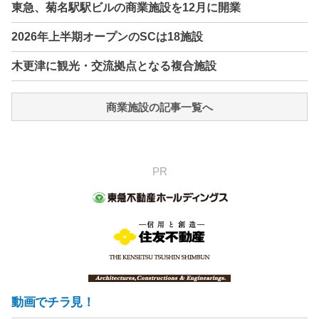
東急、菊名駅駅ビルの商業施設を12月に開業
2026年上半期オープンのSCは18施設
木更津に観光・交流拠点となる複合施設
商業施設の記事一覧へ
PR
動画でチラ見！