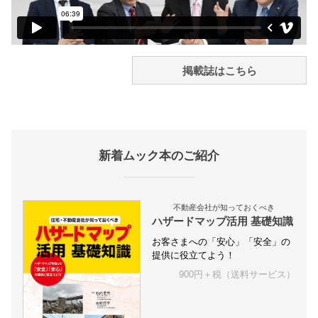
掲載誌はこちら
新着ムック本のご紹介
不動産会社が知っておくべき
ハザードマップ活用 基礎知識
お客さまへの「安心」「安全」の
提供に役立てよう！
900円＋税（送料サービス）