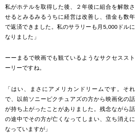
私がホテルを取得した後、２年後に組合を解散さ
せるとみるみるうちに経営は改善し、借金も数年
で返済できました。私のサラリーも月5,000ドルに
なりました」
ーーまるで映画でも観ているようなサクセススト
ーリーですね。
「はい、まさにアメリカンドリームです。それ
で、以前ソニーピクチュアズの方から映画化の話
が持ち上がったことがありました。残念ながら話
の途中でその方が亡くなってしまい、立ち消えに
なっていますが」