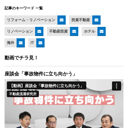
記事のキーワード 一覧
リフォーム・リノベーション
投資不動産
リノベーション
不動産投資
ホテル
海外
IT
動画でチラ見！
座談会「事故物件に立ち向かう」