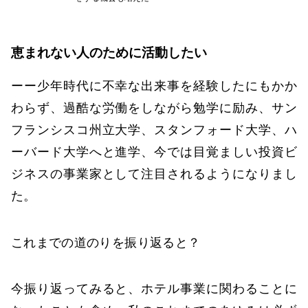
恵まれない人のために活動したい
ーー少年時代に不幸な出来事を経験したにもかか
わらず、過酷な労働をしながら勉学に励み、サン
フランシスコ州立大学、スタンフォード大学、ハ
ーバード大学へと進学、今では目覚ましい投資ビ
ジネスの事業家として注目されるようになりまし
た。
これまでの道のりを振り返ると？
今振り返ってみると、ホテル事業に関わることに