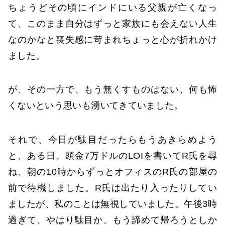
ちょうどその頃にインドにいる父親が亡くなっ
て、このまま自分はずっと家族にも会えない人生
なのかなと喪失感に苛まれちょっと心が折れかけ
ました。
が、その一方で、もう無くすものはない、何も怖
くないという思いも湧いてきていました。
それで、今日が駄目だったらもうあきらめよう
と、ある日、頭金7万ドルのLOIを書いてR氏を尋
ね、朝の10時からずっとオフィスのR氏の部屋の
前で待機しました。R氏は出たり入ったりしてい
ましたが、私のことは無視していました。午後3時
過ぎて、やはり駄目か、もう諦めて帰ろうとしか