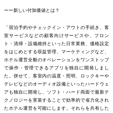
ーー新しい付加価値とは？
「宿泊予約やチェックイン・アウトの手続き、客
室サービスなどの顧客向けサービスや、フロン
ト・清掃・設備維持といった日常業務、価格設定
をはじめとする収益管理、マーケティングなど、
ホテル運営全般のオペレーションをワンストップ
で操作・管理できるアプリを独自に開発しまし
た。併せて、客室内の温度・照明、ロックキーや
テレビなどのオーディオ設備といったハードウェ
アも独自に開発し、ソフト・ハード両面で最新テ
クノロジーを実装することで効率的で省力化され
たホテル運営を可能にします。それらを共有した