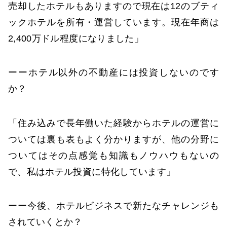
売却したホテルもありますので現在は12のブティ
ックホテルを所有・運営しています。現在年商は
2,400万ドル程度になりました」
ーーホテル以外の不動産には投資しないのです
か？
「住み込みで長年働いた経験からホテルの運営に
ついては裏も表もよく分かりますが、他の分野に
ついてはその点感覚も知識もノウハウもないの
で、私はホテル投資に特化しています」
ーー今後、ホテルビジネスで新たなチャレンジも
されていくとか？