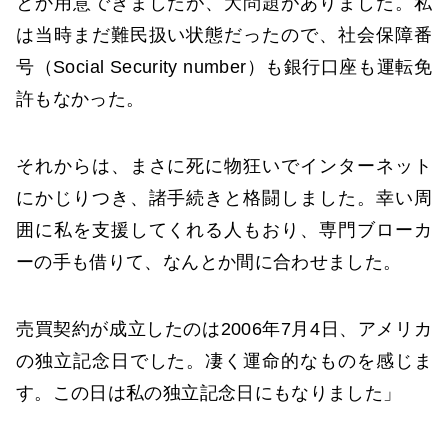
とか用意できましたが、大問題がありました。私
は当時まだ難民扱い状態だったので、社会保障番
号（Social Security number）も銀行口座も運転免
許もなかった。
それからは、まさに死に物狂いでインターネット
にかじりつき、諸手続きと格闘しました。幸い周
囲に私を支援してくれる人もおり、専門ブローカ
ーの手も借りて、なんとか間に合わせました。
売買契約が成立したのは2006年7月4日、アメリカ
の独立記念日でした。凄く運命的なものを感じま
す。この日は私の独立記念日にもなりました」