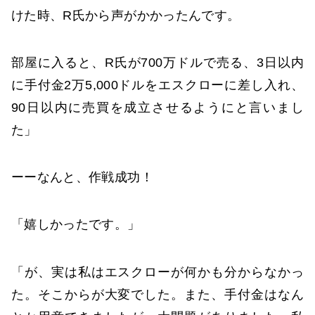
けた時、R氏から声がかかったんです。
部屋に入ると、R氏が700万ドルで売る、3日以内
に手付金2万5,000ドルをエスクローに差し入れ、
90日以内に売買を成立させるようにと言いまし
た」
ーーなんと、作戦成功！
「嬉しかったです。」
「が、実は私はエスクローが何かも分からなかっ
た。そこからが大変でした。また、手付金はなん