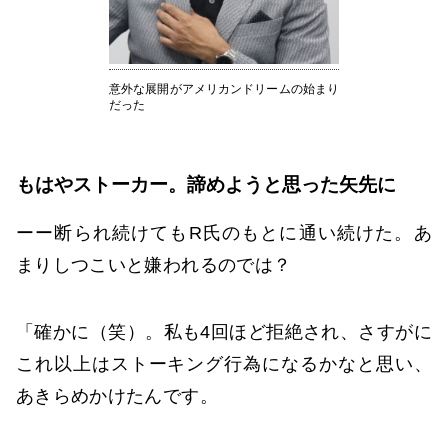
意外な展開がアメリカンドリームの始まり
だった
もはやストーカー。諦めようと思った矢先に
ーー断られ続けてもR氏のもとに通い続けた。あ
まりしつこいと嫌われるのでは？
「確かに（笑）。私も4回ほど拒絶され、さすがに
これ以上はストーキング行為になるかなと思い、
あきらめかけたんです。