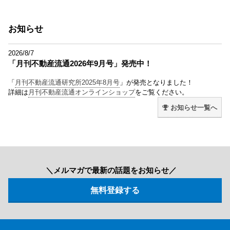
お知らせ
2026/8/7
「月刊不動産流通2026年9月号」発売中！
「
月刊不動産流通研究所2025年8月号
」が発売となりました！
詳細は
月刊不動産流通オンラインショップ
をご覧ください。
お知らせ一覧へ
＼メルマガで最新の話題をお知らせ／