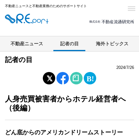
不動産ニュースと不動産業務のためのサポートサイト
不動産ニュース
記者の目
海外トピックス
記者の目
2024/7/26
人身売買被害者からホテル経営者へ
（後編）
どん底からのアメリカンドリームストーリー