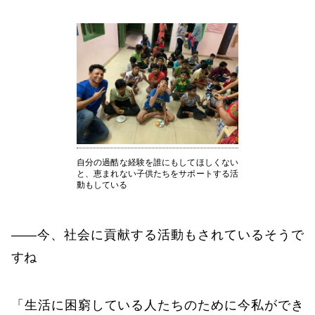
自分の過酷な経験を誰にもしてほしくない
と、恵まれない子供たちをサポートする活
動もしている
――今、社会に貢献する活動もされているそうで
すね
「生活に困窮している人たちのために今私ができ