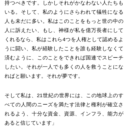
持つべきです。しかしそれがかなわない人たちも
いる。そして、私のようにさらわれて犠牲になる
人も未だに多い。私はこのことをもっと世の中の
人に訴えたい、もし、神様が私を億万長者にして
くれるなら、私はこれら4つを人権として認めるよ
うに闘い、私が経験したことを誰も経験しなくて
済むように、このことをできれば国連でスピーチ
したい。それが一人でも多くの人を救うことにな
ればと願います。それが夢です。
そして私は、21世紀の世界には、この地球上のす
べての人間のニーズを満たす法律と権利が確立さ
れるよう、十分な資金、資源、インフラ、能力が
あると信じています」