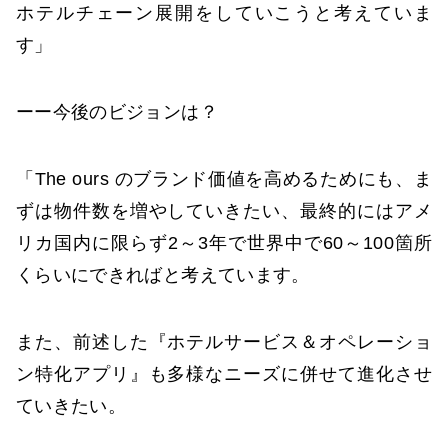
ホテルチェーン展開をしていこうと考えていま
す」
ーー今後のビジョンは？
「The ours のブランド価値を高めるためにも、ま
ずは物件数を増やしていきたい、最終的にはアメ
リカ国内に限らず2～3年で世界中で60～100箇所
くらいにできればと考えています。
また、前述した『ホテルサービス＆オペレーショ
ン特化アプリ』も多様なニーズに併せて進化させ
ていきたい。