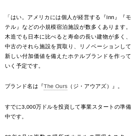
「はい。アメリカには個人が経営する『Inn』『モ
テル』などの小規模宿泊施設が数多くあります。
木造でも日本に比べると寿命の長い建物が多く、
中古のそれら施設を買取り、リノベーションして
新しい付加価値を備えたホテルブランドを作って
いく予定です。
ブランド名は『
The Ours
（ジ・アウアズ）』。
すでに3,000万ドルを投資して事業スタートの準備
中です。