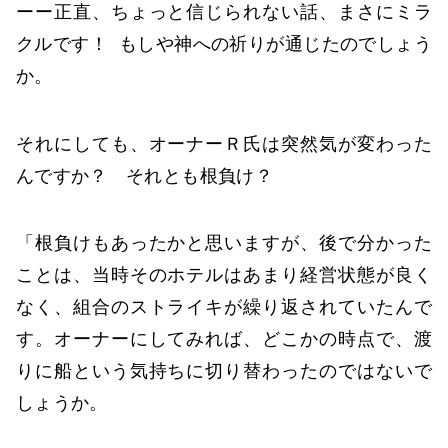
ーー正直、ちょっと信じられない話、まさにミラ
クルです！ もしや神への祈りが通じたのでしょう
か。
それにしても、オーナーＲ氏は突然気が変わった
んですか？ それとも根負け？
「根負けもあったかと思いますが、後で分かった
ことは、当時そのホテルはあまり経営状態が良く
なく、組合のストライキが繰り返されていたんで
す。オーナーにしてみれば、どこかの時点で、渡
りに船という気持ちに切り替わったのではないで
しょうか。