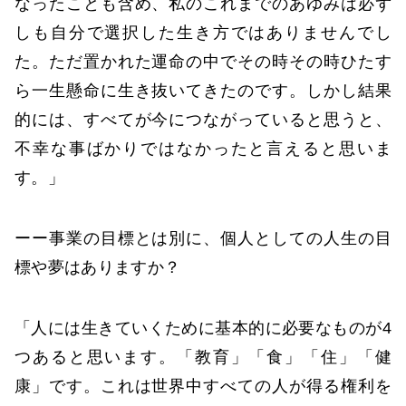
なったことも含め、私のこれまでのあゆみは必ず
しも自分で選択した生き方ではありませんでし
た。ただ置かれた運命の中でその時その時ひたす
ら一生懸命に生き抜いてきたのです。しかし結果
的には、すべてが今につながっていると思うと、
不幸な事ばかりではなかったと言えると思いま
す。」
ーー事業の目標とは別に、個人としての人生の目
標や夢はありますか？
「人には生きていくために基本的に必要なものが4
つあると思います。「教育」「食」「住」「健
康」です。これは世界中すべての人が得る権利を