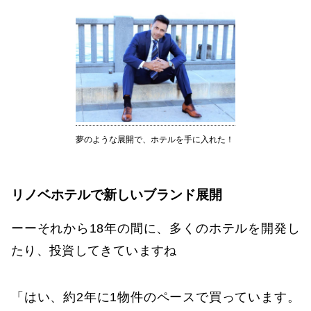
夢のような展開で、ホテルを手に入れた！
リノベホテルで新しいブランド展開
ーーそれから18年の間に、多くのホテルを開発し
たり、投資してきていますね
「はい、約2年に1物件のペースで買っています。