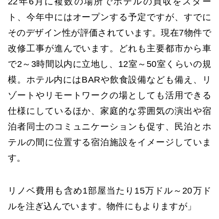
22年6月に複数の場所でホテルの買収をスター
ト、今年中にはオープンする予定ですが、すでに
そのデザイン性が評価されています。現在7物件で
改修工事が進んでいます。どれも主要都市から車
で2～3時間以内に立地し、12室～50室くらいの規
模。ホテル内にはBARや飲食設備なども備え、リ
ゾートやリモートワークの場としても活用できる
仕様にしているほか、家庭的な雰囲気の演出や宿
泊者同士のコミュニケーションも促す、民泊とホ
テルの間に位置する宿泊施設をイメージしていま
す。
リノベ費用も含め1部屋当たり15万ドル～20万ド
ルを注ぎ込んでいます。物件にもよりますが」