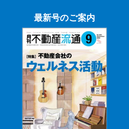
最新号のご案内