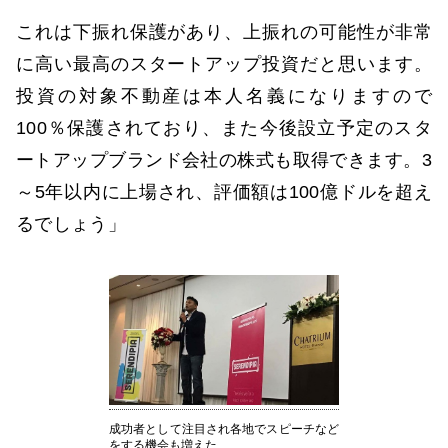
これは下振れ保護があり、上振れの可能性が非常
に高い最高のスタートアップ投資だと思います。
投資の対象不動産は本人名義になりますので
100％保護されており、また今後設立予定のスタ
ートアップブランド会社の株式も取得できます。3
～5年以内に上場され、評価額は100億ドルを超え
るでしょう」
成功者として注目され各地でスピーチなど
をする機会も増えた