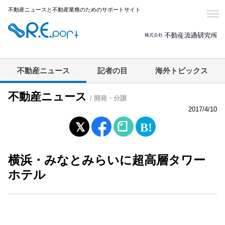
不動産ニュースと不動産業務のためのサポートサイト
不動産ニュース
記者の目
海外トピックス
不動産ニュース
/ 開発・分譲
2017/4/10
横浜・みなとみらいに超高層タワー
ホテル