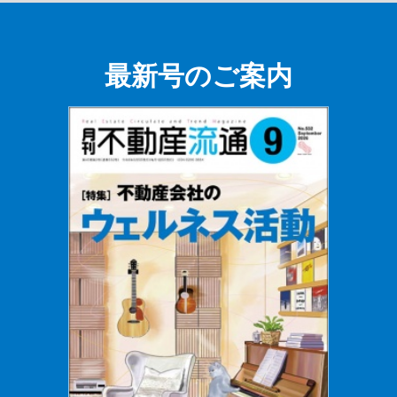
最新号のご案内