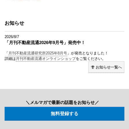
お知らせ
2026/8/7
「月刊不動産流通2026年9月号」発売中！
「
月刊不動産流通研究所2025年8月号
」が発売となりました！
詳細は
月刊不動産流通オンラインショップ
をご覧ください。
お知らせ一覧へ
＼メルマガで最新の話題をお知らせ／