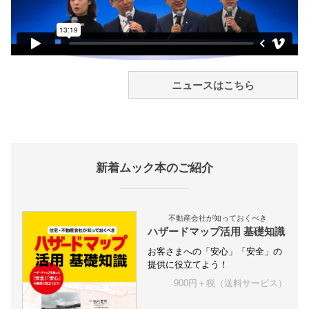
ニュースはこちら
新着ムック本のご紹介
不動産会社が知っておくべき
ハザードマップ活用 基礎知識
お客さまへの「安心」「安全」の
提供に役立てよう！
900円＋税（送料サービス）