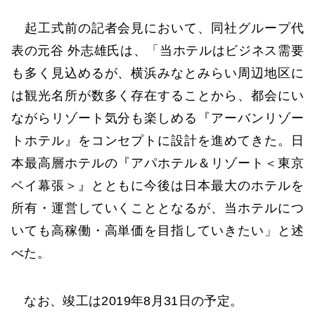
起工式前の記者会見において、同社グループ代
表の元谷 外志雄氏は、「当ホテルはビジネス需要
も多く見込めるが、横浜みなとみらい周辺地区に
は観光名所が数多く存在することから、都会にい
ながらリゾート気分も楽しめる『アーバンリゾー
トホテル』をコンセプトに設計を進めてきた。日
本最高層ホテルの『アパホテル＆リゾート＜東京
ベイ幕張＞』とともに今後は日本最大のホテルを
所有・運営していくこととなるが、当ホテルにつ
いても高稼働・高単価を目指していきたい」と述
べた。
なお、竣工は2019年8月31日の予定。