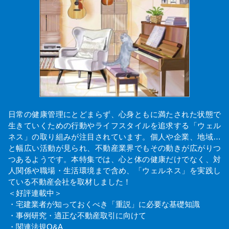
日常の健康管理にとどまらず、心身ともに満たされた状態で
生きていくための行動やライフスタイルを追求する「ウェル
ネス」の取り組みが注目されています。個人や企業、地域…
と幅広い活動が見られ、不動産業界でもその動きが広がりつ
つあるようです。本特集では、心と体の健康だけでなく、対
人関係や職場・生活環境まで含め、「ウェルネス」を実践し
ている不動産会社を取材しました！
＜好評連載中＞
・宅建業者が知っておくべき「重説」に必要な基礎知識
・事例研究・適正な不動産取引に向けて
・関連法規Q&A