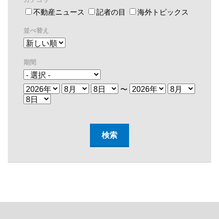
不動産ニュース
記者の目
海外トピックス
並べ替え
期間
〜