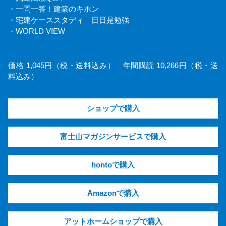
・一問一答！建築のキホン
・宅建ケーススタディ 日日是勉強
・WORLD VIEW
価格 1,045円（税・送料込み） 年間購読 10,266円（税・送
料込み）
ショップで購入
富士山マガジンサービスで購入
hontoで購入
Amazonで購入
アットホームショップで購入