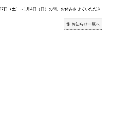
月27日（土）～1月4日（日）の間、お休みさせていただき
。
お知らせ一覧へ