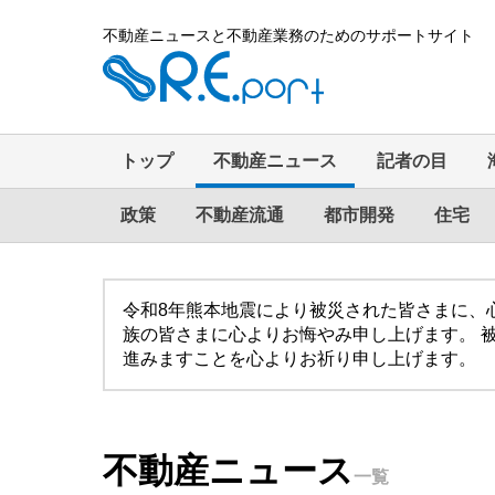
不動産ニュースと不動産業務のためのサポートサイト
トップ
不動産ニュース
記者の目
政策
不動産流通
都市開発
住宅
令和8年熊本地震により被災された皆さまに、
族の皆さまに心よりお悔やみ申し上げます。 
進みますことを心よりお祈り申し上げます。
不動産ニュース
一覧