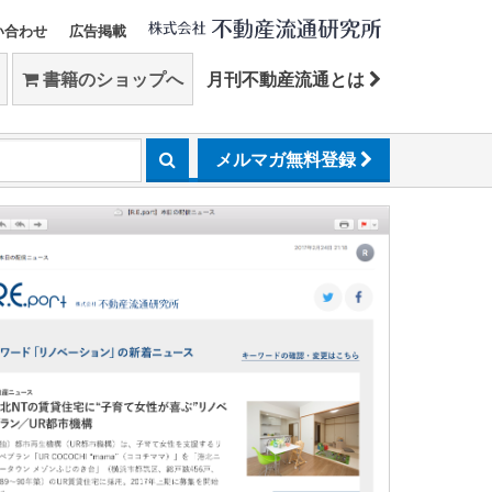
い合わせ
広告掲載
書籍のショップへ
月刊不動産流通とは
メルマガ無料登録