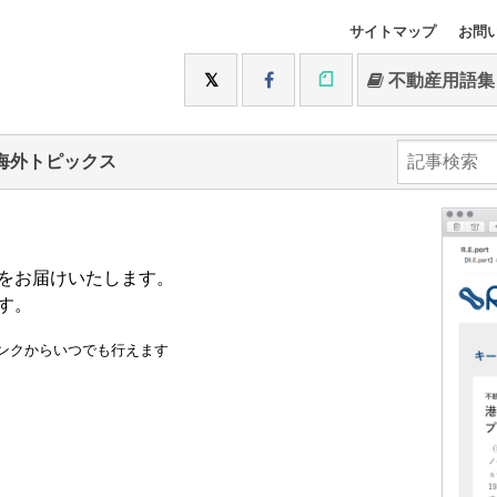
サイトマップ
お問
不動産用語集
海外トピックス
をお届けいたします。
す。
ンクからいつでも行えます