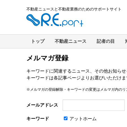
不動産ニュースと不動産業務のためのサポートサイト
トップ
不動産ニュース
記者の目
メルマガ登録
キーワードに関連するニュース、その他お知らせ
キーワードは各記事ページよりお選びいただけま
※メルマガの登録解除・キーワードの変更はメルマガ内のリ
メールアドレス
キーワード
アットホーム