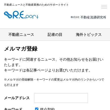
不動産ニュースと不動産業務のためのサポートサイト
不動産ニュース
記者の目
海外トピックス
メルマガ登録
キーワードに関連するニュース、その他お知らせをお届けい
たします。
キーワードは各記事ページよりお選びいただけます。
※メルマガの登録解除・キーワードの変更はメルマガ内のリンクからいつで
も行えます
メールアドレス
キーワード
媒介契約