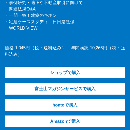
・事例研究・適正な不動産取引に向けて
・関連法規Q&A
・一問一答！建築のキホン
・宅建ケーススタディ 日日是勉強
・WORLD VIEW
価格 1,045円（税・送料込み） 年間購読 10,266円（税・送
料込み）
ショップで購入
富士山マガジンサービスで購入
hontoで購入
Amazonで購入