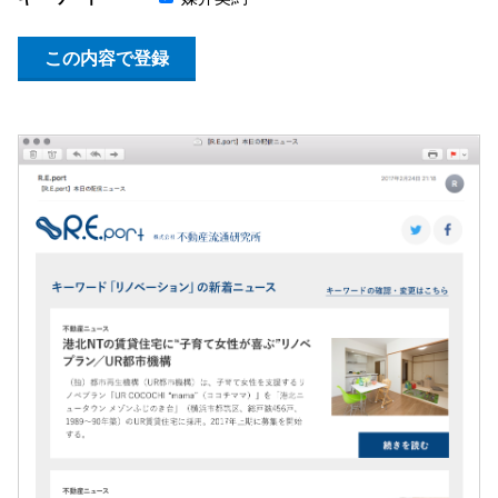
この内容で登録