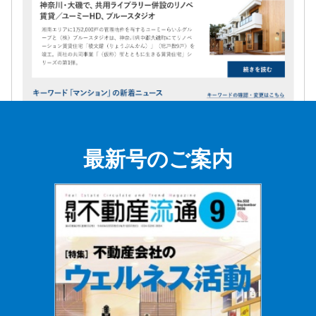
最新号のご案内