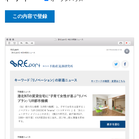
この内容で登録