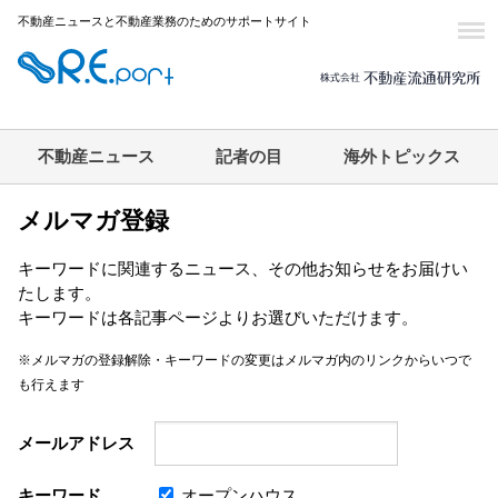
不動産ニュースと不動産業務のためのサポートサイト
不動産ニュース
記者の目
海外トピックス
メルマガ登録
キーワードに関連するニュース、その他お知らせをお届けい
たします。
キーワードは各記事ページよりお選びいただけます。
※メルマガの登録解除・キーワードの変更はメルマガ内のリンクからいつで
も行えます
メールアドレス
キーワード
オープンハウス