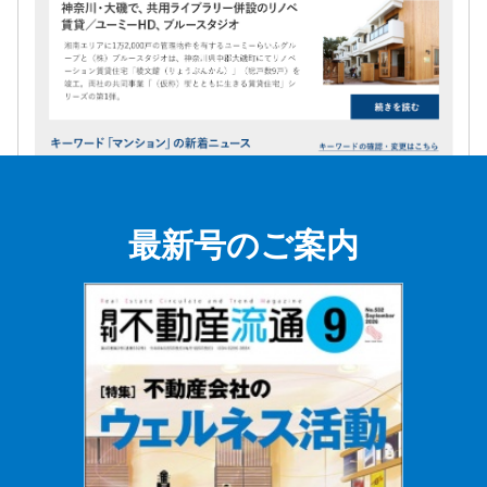
最新号のご案内