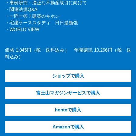
・事例研究・適正な不動産取引に向けて
・関連法規Q&A
・一問一答！建築のキホン
・宅建ケーススタディ 日日是勉強
・WORLD VIEW
価格 1,045円（税・送料込み） 年間購読 10,266円（税・送
料込み）
ショップで購入
富士山マガジンサービスで購入
hontoで購入
Amazonで購入