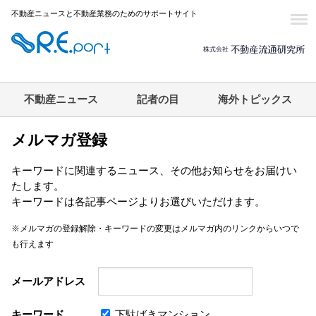
不動産ニュースと不動産業務のためのサポートサイト
不動産ニュース
記者の目
海外トピックス
メルマガ登録
キーワードに関連するニュース、その他お知らせをお届けい
たします。
キーワードは各記事ページよりお選びいただけます。
※メルマガの登録解除・キーワードの変更はメルマガ内のリンクからいつで
も行えます
メールアドレス
キーワード
下駄ばきマンション