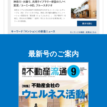
最新号のご案内