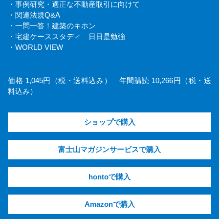
・事例研究・適正な不動産取引に向けて
・関連法規Q&A
・一問一答！建築のキホン
・宅建ケーススタディ 日日是勉強
・WORLD VIEW
価格 1,045円（税・送料込み） 年間購読 10,266円（税・送
料込み）
ショップで購入
富士山マガジンサービスで購入
hontoで購入
Amazonで購入