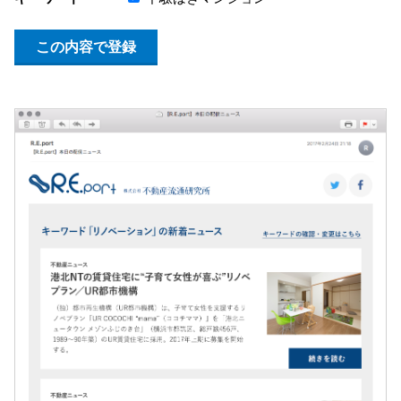
この内容で登録