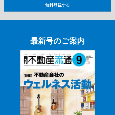
最新号のご案内