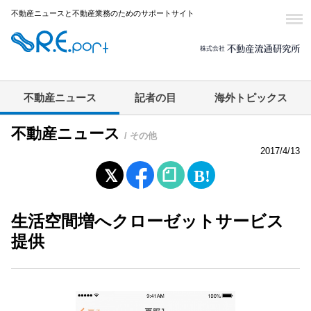
不動産ニュースと不動産業務のためのサポートサイト
不動産ニュース
記者の目
海外トピックス
不動産ニュース
/ その他
2017/4/13
生活空間増へクローゼットサービス
提供