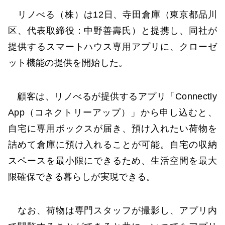
リノべる（株）は12日、寺田倉庫（東京都品川
区、代表取締役：中野善壽氏）と提携し、同社が
提供するスマートハウス専用アプリに、クローゼ
ット機能の提供を開始した。
顧客は、リノべるが提供するアプリ「Connectly
App（コネクトリーアップ）」から申し込むと、
自宅に専用ボックスが届き、預け入れたい荷物を
詰めて倉庫に預け入れることが可能。自宅の収納
スペースを最小限にできるため、生活空間を最大
限確保できる暮らしが実現できる。
なお、荷物は専門スタッフが撮影し、アプリ内