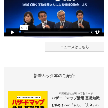
ニュースはこちら
新着ムック本のご紹介
不動産会社が知っておくべき
ハザードマップ活用 基礎知識
お客さまへの「安心」「安全」の