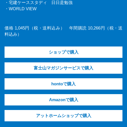
・宅建ケーススタディ 日日是勉強
・WORLD VIEW
価格 1,045円（税・送料込み） 年間購読 10,266円（税・送
料込み）
ショップで購入
富士山マガジンサービスで購入
hontoで購入
Amazonで購入
アットホームショップで購入