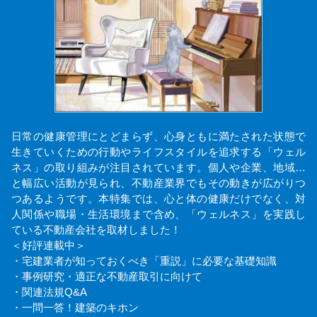
日常の健康管理にとどまらず、心身ともに満たされた状態で
生きていくための行動やライフスタイルを追求する「ウェル
ネス」の取り組みが注目されています。個人や企業、地域…
と幅広い活動が見られ、不動産業界でもその動きが広がりつ
つあるようです。本特集では、心と体の健康だけでなく、対
人関係や職場・生活環境まで含め、「ウェルネス」を実践し
ている不動産会社を取材しました！
＜好評連載中＞
・宅建業者が知っておくべき「重説」に必要な基礎知識
・事例研究・適正な不動産取引に向けて
・関連法規Q&A
・一問一答！建築のキホン