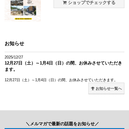
ショップでチェックする
お知らせ
2025/12/27
12月27日（土）～1月4日（日）の間、お休みさせていただき
ます。
12月27日（土）～1月4日（日）の間、お休みさせていただきます。
お知らせ一覧へ
＼メルマガで最新の話題をお知らせ／