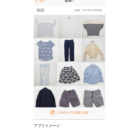
アプリイメージ