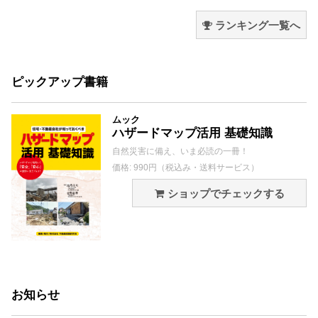
ランキング一覧へ
ピックアップ書籍
ムック
ハザードマップ活用 基礎知識
自然災害に備え、いま必読の一冊！
価格: 990円（税込み・送料サービス）
ショップでチェックする
お知らせ