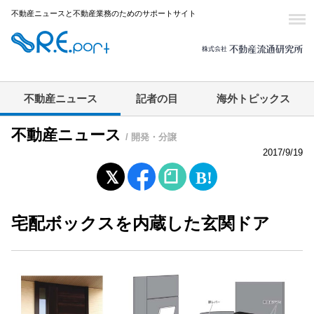
不動産ニュースと不動産業務のためのサポートサイト
不動産ニュース
記者の目
海外トピックス
不動産ニュース
/ 開発・分譲
2017/9/19
宅配ボックスを内蔵した玄関ドア