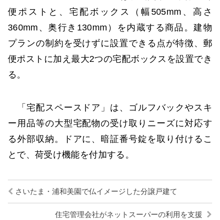
便ポストと、宅配ボックス（幅505mm、高さ
360mm、奥行き130mm）を内蔵する商品。建物
プランの制約を受けずに設置できる点が特徴、郵
便ポストに加え最大2つの宅配ボックスを設置でき
る。
「宅配スペースドア」は、ゴルフバックやスキ
ー用品等の大型宅配物の受け取りニーズに対応す
る外部収納。ドアに、暗証番号錠を取り付けるこ
とで、荷受け機能を付加する。
さいたま・浦和美園で仏イメージした分譲戸建て
住宅管理会社がネットスーパーの利用を支援