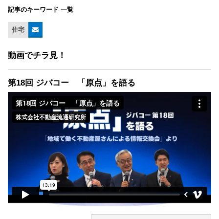
記事のキーワード 一覧
住宅
動画でチラ見！
第18回 ジバコー 「原点」を語る