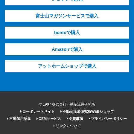
富士山マガジンサービスで購入
hontoで購入
Amazonで購入
アットホームショップで購入
© 1997 株式会社不動産流通研究所
コーポレートサイト
不動産流通研究所WEBショップ
不動産用語集
OEMサービス
免責事項
プライバシーポリシー
リンクについて