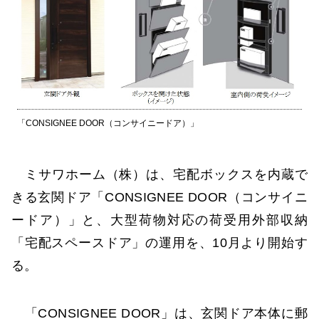
「CONSIGNEE DOOR（コンサイニードア）」
ミサワホーム（株）は、宅配ボックスを内蔵で
きる玄関ドア「CONSIGNEE DOOR（コンサイニ
ードア）」と、大型荷物対応の荷受用外部収納
「宅配スペースドア」の運用を、10月より開始す
る。
「CONSIGNEE DOOR」は、玄関ドア本体に郵