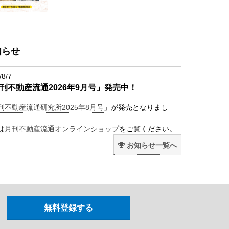
知らせ
/8/7
刊不動産流通2026年9月号」発売中！
刊不動産流通研究所2025年8月号
」が発売となりまし
は
月刊不動産流通オンラインショップ
をご覧ください。
お知らせ一覧へ