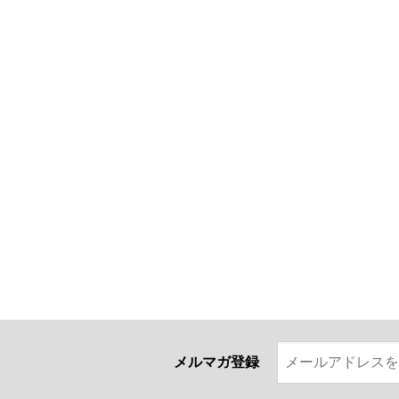
メルマガ登録