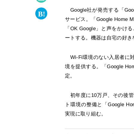
Google社が発売する「Goog
サービス。「Google Home
「OK Google」と声をか
ートする。機器は自宅の好き
Wi-Fi環境のない入居者に対
境を提供する。「Google H
定。
初年度に10万戸、その後管
ト環境の整備と「Google H
実現に取り組む。