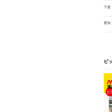
千葉
愛知
ピ