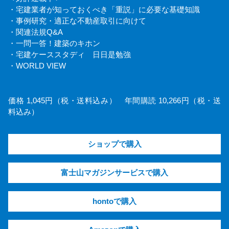
・宅建業者が知っておくべき「重説」に必要な基礎知識
・事例研究・適正な不動産取引に向けて
・関連法規Q&A
・一問一答！建築のキホン
・宅建ケーススタディ 日日是勉強
・WORLD VIEW
価格 1,045円（税・送料込み） 年間購読 10,266円（税・送
料込み）
ショップで購入
富士山マガジンサービスで購入
hontoで購入