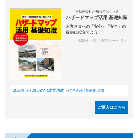
不動産会社が知っておくべき
ハザードマップ活用 基礎知識
お客さまへの「安心」「安全」の
提供に役立てよう！
900円＋税（送料サービス）
2020年8月28日の宅建業法改正に合わせ情報を追加
ご購入はこちら