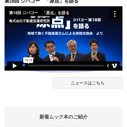
第18回 ジバコー 「原点」を語る
ニュースはこちら
新着ムック本のご紹介