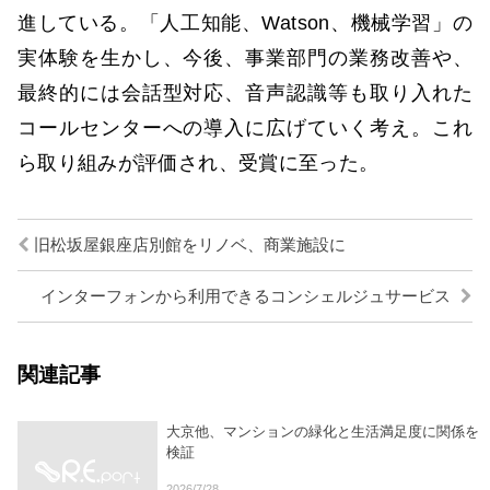
進している。「人工知能、Watson、機械学習」の
実体験を生かし、今後、事業部門の業務改善や、
最終的には会話型対応、音声認識等も取り入れた
コールセンターへの導入に広げていく考え。これ
ら取り組みが評価され、受賞に至った。
旧松坂屋銀座店別館をリノベ、商業施設に
インターフォンから利用できるコンシェルジュサービス
関連記事
大京他、マンションの緑化と生活満足度に関係を
検証
2026/7/28