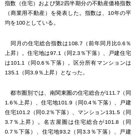
指数（住宅）および第2四半期分の不動産価格指数
（商業用不動産）を発表した。指数は、10年の平
均を100としている。
同月の住宅総合指数は108.7（前年同月比0.6％
上昇）。住宅地は97.1（同2.3％下落）、戸建住宅
は101.1（同0.6％下落）。区分所有マンションは
135.1（同3.9％上昇）となった。
都市圏別では、南関東圏の住宅総合が111.7（同
1.6％上昇）、住宅地101.9（同0.4％下落）、戸建
住宅101.2（同0.2％下落）、マンション131.5（同
3.7％上昇）。名古屋圏は住宅総合が101.8（同
0.7％下落）、住宅地93.2（同3.3％下落）、戸建