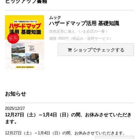
ピックアップ書籍
ムック
ハザードマップ活用 基礎知識
自然災害に備え、いま必読の一冊！
価格: 990円（税込み・送料サービス）
ショップでチェックする
お知らせ
2025/12/27
12月27日（土）～1月4日（日）の間、お休みさせていただき
ます。
12月27日（土）～1月4日（日）の間、お休みさせていただきます。