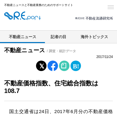
不動産ニュースと不動産業務のためのサポートサイト
不動産ニュース
記者の目
海外トピックス
不動産ニュース
/ 調査・統計データ
2017/11/24
不動産価格指数、住宅総合指数は
108.7
国土交通省は24日、2017年6月分の不動産価格