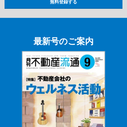
最新号のご案内