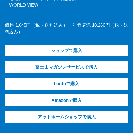
・WORLD VIEW
価格 1,045円（税・送料込み） 年間購読 10,266円（税・送
料込み）
ショップで購入
富士山マガジンサービスで購入
hontoで購入
Amazonで購入
アットホームショップで購入