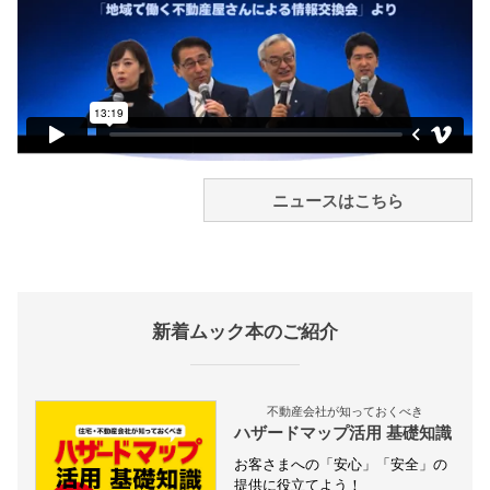
ニュースはこちら
新着ムック本のご紹介
不動産会社が知っておくべき
ハザードマップ活用 基礎知識
お客さまへの「安心」「安全」の
提供に役立てよう！