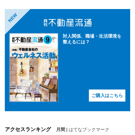
NEW
対人関係、職場・生活環境を
整えるには？
ご購入はこちら
アクセスランキング
月間
|
はてなブックマーク