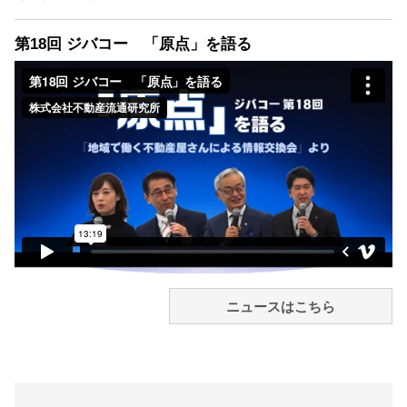
第18回 ジバコー 「原点」を語る
ニュースはこちら