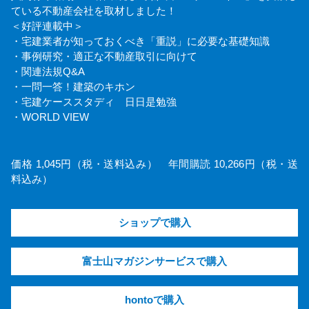
ている不動産会社を取材しました！
＜好評連載中＞
・宅建業者が知っておくべき「重説」に必要な基礎知識
・事例研究・適正な不動産取引に向けて
・関連法規Q&A
・一問一答！建築のキホン
・宅建ケーススタディ 日日是勉強
・WORLD VIEW
価格 1,045円（税・送料込み） 年間購読 10,266円（税・送
料込み）
ショップで購入
富士山マガジンサービスで購入
hontoで購入