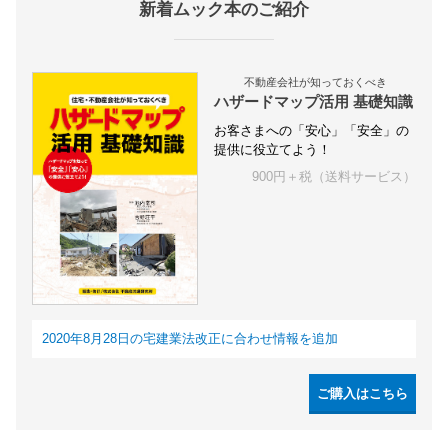
新着ムック本のご紹介
不動産会社が知っておくべき
ハザードマップ活用 基礎知識
お客さまへの「安心」「安全」の
提供に役立てよう！
900円＋税（送料サービス）
2020年8月28日の宅建業法改正に合わせ情報を追加
ご購入はこちら