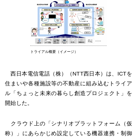
トライアル概要（イメージ）
西日本電信電話（株）（NTT西日本）は、ICTを
住まいや各種施設等の不動産に組み込むトライア
ル「ちょっと未来の暮らし創造プロジェクト」を
開始した。
クラウド上の「シナリオプラットフォーム（仮
称）」にあらかじめ設定している機器連携・制御