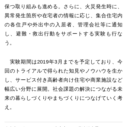
保つ取り組みも進める。さらに、火災発生時に、
異常発生箇所や在宅者の情報に応じ、集合住宅内
の各住戸や外出中の入居者、管理会社等に通知
し、避難・救出行動をサポートする実験も行な
う。
実験期間は2019年3月までを予定しており、今
回のトライアルで得られた知見やノウハウを生か
し、サービス付き高齢者向け住宅や商業施設など
幅広い分野に展開。社会課題の解決につながる未
来の暮らしづくりやまちづくりにつなげていく考
え。