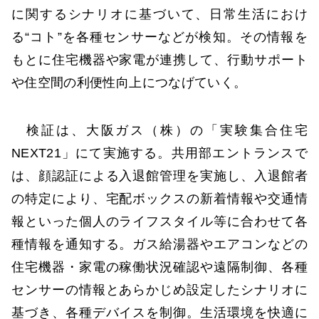
に関するシナリオに基づいて、日常生活におけ
る“コト”を各種センサーなどが検知。その情報を
もとに住宅機器や家電が連携して、行動サポート
や住空間の利便性向上につなげていく。
検証は、大阪ガス（株）の「実験集合住宅
NEXT21」にて実施する。共用部エントランスで
は、顔認証による入退館管理を実施し、入退館者
の特定により、宅配ボックスの新着情報や交通情
報といった個人のライフスタイル等に合わせて各
種情報を通知する。ガス給湯器やエアコンなどの
住宅機器・家電の稼働状況確認や遠隔制御、各種
センサーの情報とあらかじめ設定したシナリオに
基づき、各種デバイスを制御。生活環境を快適に