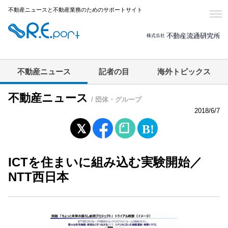
不動産ニュースと不動産業務のためのサポートサイト
不動産ニュース
記者の目
海外トピックス
不動産ニュース
/ 団体・グループ
2018/6/7
ICTを住まいに組み込む実験開始／
NTT西日本