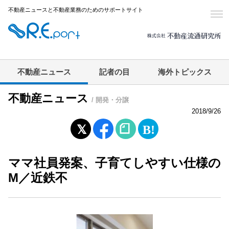
不動産ニュースと不動産業務のためのサポートサイト
不動産ニュース
記者の目
海外トピックス
不動産ニュース
/ 開発・分譲
2018/9/26
ママ社員発案、子育てしやすい仕様の
M／近鉄不