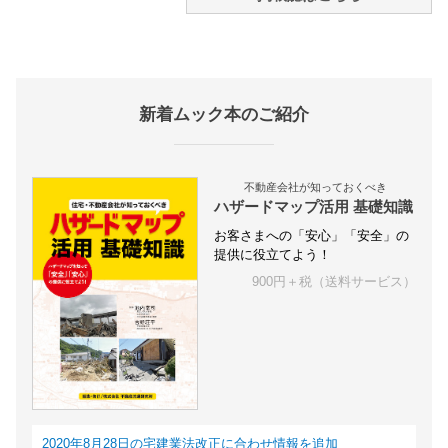
新着ムック本のご紹介
不動産会社が知っておくべき
ハザードマップ活用 基礎知識
お客さまへの「安心」「安全」の
提供に役立てよう！
900円＋税（送料サービス）
2020年8月28日の宅建業法改正に合わせ情報を追加