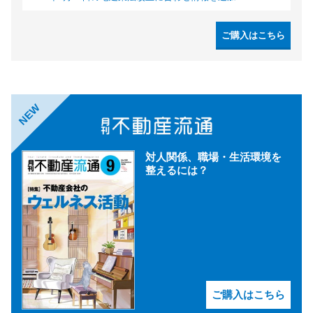
ご購入はこちら
NEW
対人関係、職場・生活環境を
整えるには？
ご購入はこちら