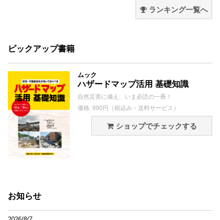
ランキング一覧へ
ピックアップ書籍
ムック
ハザードマップ活用 基礎知識
自然災害に備え、いま必読の一冊！
価格: 990円（税込み・送料サービス）
ショップでチェックする
お知らせ
2026/8/7