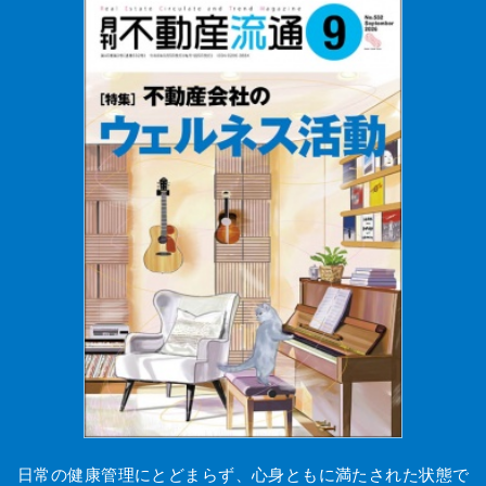
日常の健康管理にとどまらず、心身ともに満たされた状態で