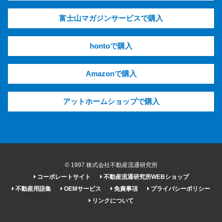
富士山マガジンサービスで購入
hontoで購入
Amazonで購入
アットホームショップで購入
© 1997 株式会社不動産流通研究所
コーポレートサイト
不動産流通研究所WEBショップ
不動産用語集
OEMサービス
免責事項
プライバシーポリシー
リンクについて