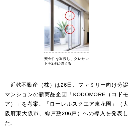
安全性を重視し、クレセン
トを2段に備える
近鉄不動産（株）は26日、ファミリー向け分譲
マンションの新商品企画「KODOMORE（コドモ
ア）」を考案。「ローレルスクエア東花園」（大
阪府東大阪市、総戸数206戸）への導入を発表し
た。