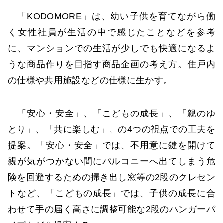
「KODOMORE」は、幼い子供を育てながら働
く女性社員が生活の中で感じたことなどを参考
に、マンションでの生活が少しでも快適になるよ
うな商品作りを目指す商品企画の考え方。住戸内
の仕様や共用施設などの仕様に生かす。
「安心・安全」、「こどもの成長」、「親のゆ
とり」、「共に楽しむ」、の4つの視点での工夫を
提案。「安心・安全」では、不用意に鍵を開けて
親が気がつかない間にバルコニーへ出てしまう危
険を回避するための掃き出し窓等の2段のクレセン
トなど、「こどもの成長」では、子供の成長に合
わせて手の届く高さに調整可能な2段のハンガーパ