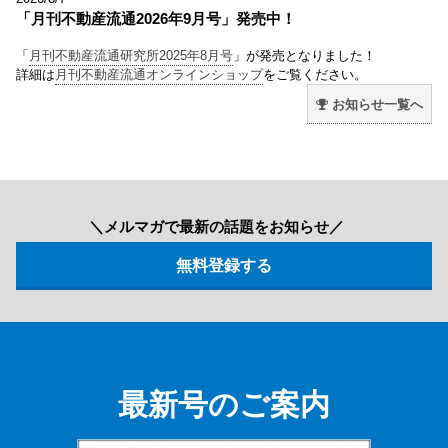
「月刊不動産流通2026年9月号」発売中！
「
月刊不動産流通研究所2025年8月号
」が発売となりました！
詳細は
月刊不動産流通オンラインショップ
をご覧ください。
お知らせ一覧へ
＼メルマガで最新の話題をお知らせ／
最新号のご案内