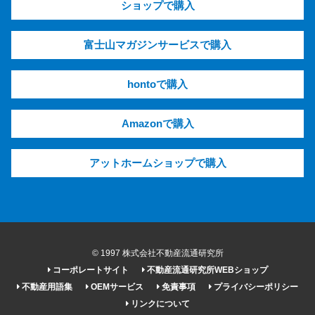
ショップで購入
富士山マガジンサービスで購入
hontoで購入
Amazonで購入
アットホームショップで購入
© 1997 株式会社不動産流通研究所
コーポレートサイト
不動産流通研究所WEBショップ
不動産用語集
OEMサービス
免責事項
プライバシーポリシー
リンクについて