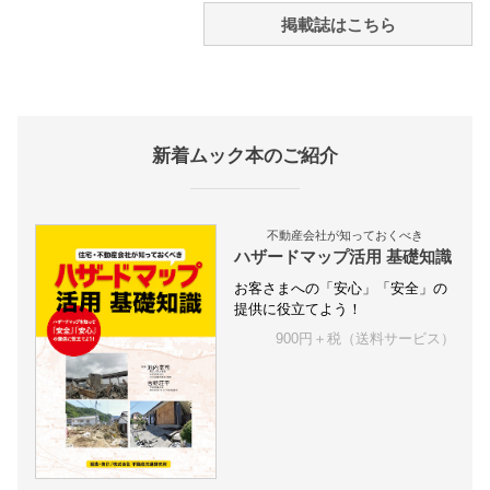
掲載誌はこちら
新着ムック本のご紹介
不動産会社が知っておくべき
ハザードマップ活用 基礎知識
お客さまへの「安心」「安全」の
提供に役立てよう！
900円＋税（送料サービス）