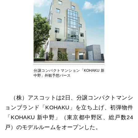
分譲コンパクトマンション「KOHAKU 新
中野」外観予想パース
（株）アスコットは2日、分譲コンパクトマンシ
ョンブランド「KOHAKU」を立ち上げ、初弾物件
「KOHAKU 新中野」（東京都中野区、総戸数24
戸）のモデルルームをオープンした。