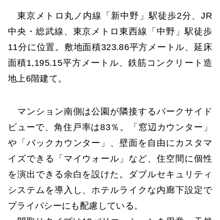
東京メトロ丸ノ内線「新中野」駅徒歩2分、JR
中央・総武線、東京メトロ東西線「中野」駅徒歩
11分に位置。敷地面積323.86平方メートル、延床
面積1,195.15平方メートル、鉄筋コンクリート造
地上6階建て。
マンション南側は公園が隣接するパークサイド
ビューで、角住戸率は83％。「窓辺カウンター」
や「バックカウンター」、壁面を自由にカスタマ
イズできる「マイウォール」など、住空間に個性
を演出できる余白を設けた。ダブルセキュリティ
システムを導入し、ホテルライクな内廊下設定で
プライバシーにも配慮している。