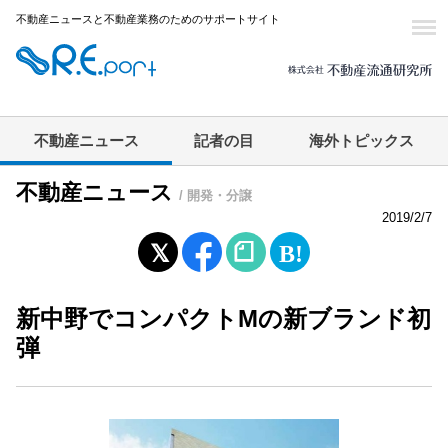
不動産ニュースと不動産業務のためのサポートサイト
不動産ニュース
記者の目
海外トピックス
不動産ニュース
/ 開発・分譲
2019/2/7
新中野でコンパクトMの新ブランド初
弾