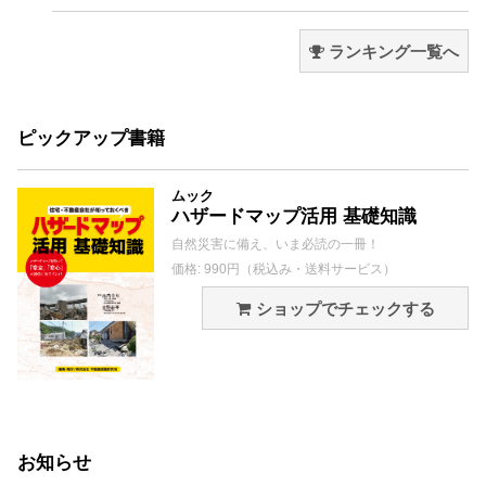
ランキング一覧へ
ピックアップ書籍
ムック
ハザードマップ活用 基礎知識
自然災害に備え、いま必読の一冊！
価格: 990円（税込み・送料サービス）
ショップでチェックする
お知らせ