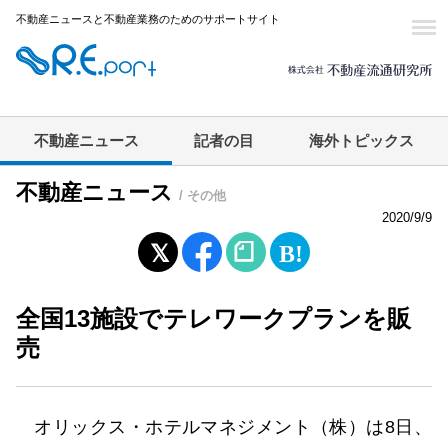
不動産ニュースと不動産業務のためのサポートサイト
不動産ニュース
記者の目
海外トピックス
不動産ニュース
/ その他
2020/9/9
全国13施設でテレワークプランを販
売
オリックス・ホテルマネジメント（株）は8日、