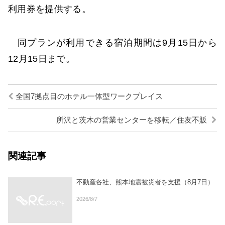
利用券を提供する。
同プランが利用できる宿泊期間は9月15日から
12月15日まで。
全国7拠点目のホテル一体型ワークプレイス
所沢と茨木の営業センターを移転／住友不販
関連記事
不動産各社、熊本地震被災者を支援（8月7日）
2026/8/7