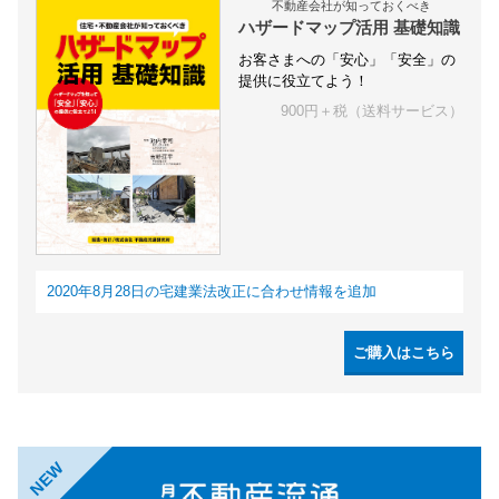
不動産会社が知っておくべき
ハザードマップ活用 基礎知識
お客さまへの「安心」「安全」の
提供に役立てよう！
900円＋税（送料サービス）
2020年8月28日の宅建業法改正に合わせ情報を追加
ご購入はこちら
NEW