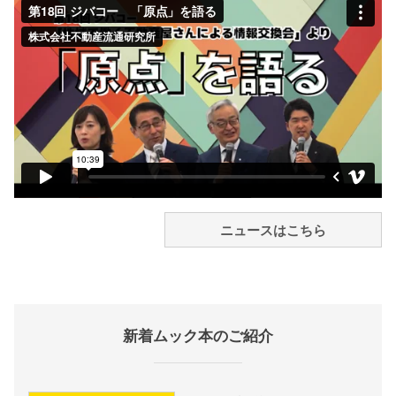
ニュースはこちら
新着ムック本のご紹介