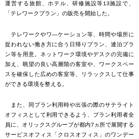
運営する旅館、ホテル、研修施設等13施設で、
「テレワークプラン」の販売を開始した。
テレワークやワ―ケーション等、時間や場所に
捉われない働き方に合う日帰りプラン、連泊プラ
ン等を用意。ネットワーク環境やデスクの完備に
加え、眺望の良い高層階の客室や、ワークスペー
スを確保した広めの客室等、リラックスして仕事
ができる環境を整える。
また、同プラン利用時や出張の際のサテライト
オフィスとして利用できるよう、プラン利用者全
員に、オリックスグループが都内7ヵ所で展開する
サービスオフィス「クロスオフィス」のワンデー