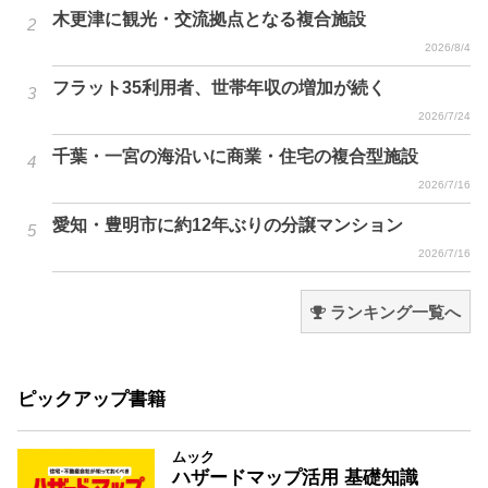
木更津に観光・交流拠点となる複合施設
2026/8/4
フラット35利用者、世帯年収の増加が続く
2026/7/24
千葉・一宮の海沿いに商業・住宅の複合型施設
2026/7/16
愛知・豊明市に約12年ぶりの分譲マンション
2026/7/16
ランキング一覧へ
ピックアップ書籍
ムック
ハザードマップ活用 基礎知識