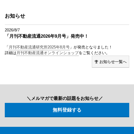
お知らせ
2026/8/7
「月刊不動産流通2026年9月号」発売中！
「
月刊不動産流通研究所2025年8月号
」が発売となりました！
詳細は
月刊不動産流通オンラインショップ
をご覧ください。
お知らせ一覧へ
＼メルマガで最新の話題をお知らせ／