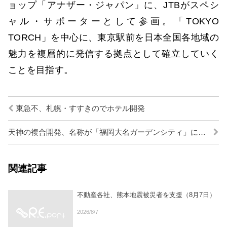
ョップ「アナザー・ジャパン」に、JTBがスペシ
ャル・サポーターとして参画。「TOKYO
TORCH」を中心に、東京駅前を日本全国各地域の
魅力を複層的に発信する拠点として確立していく
ことを目指す。
東急不、札幌・すすきのでホテル開発
天神の複合開発、名称が「福岡大名ガーデンシティ」に決定
関連記事
不動産各社、熊本地震被災者を支援（8月7日）
2026/8/7