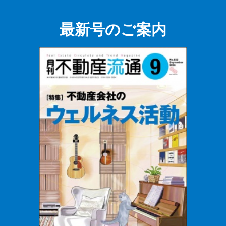
最新号のご案内