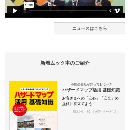
ニュースはこちら
新着ムック本のご紹介
不動産会社が知っておくべき
ハザードマップ活用 基礎知識
お客さまへの「安心」「安全」の
提供に役立てよう！
900円＋税（送料サービス）