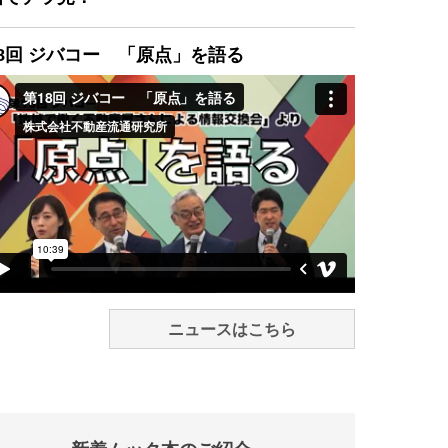
8回 ジバコー 「原点」を語る
ニュースはこちら