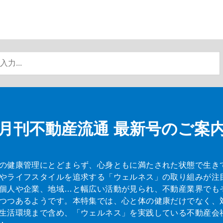
月刊不動産流通
最新号のご案
の健康管理にとどまらず、心身ともに満たされた状態で生き
やライフスタイルを追求する「ウェルネス」の取り組みが注
個人や企業、地域…と幅広い活動が見られ、不動産業界でも
つつあるようです。本特集では、心と体の健康だけでなく、
生活環境まで含め、「ウェルネス」を実践している不動産会