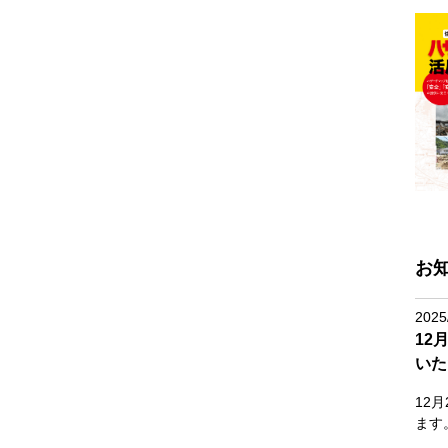
お
2025
12
いた
12
ます