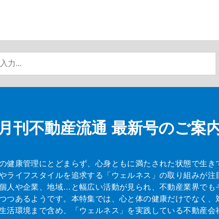
月刊不動産流通
最新号のご案
の健康管理にとどまらず、心身ともに満たされた状態で生き
やライフスタイルを追求する「ウェルネス」の取り組みが注
個人や企業、地域…と幅広い活動が見られ、不動産業界でも
つつあるようです。本特集では、心と体の健康だけでなく、
生活環境まで含め、「ウェルネス」を実践している不動産会