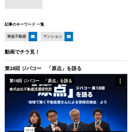
記事のキーワード 一覧
東急不動産
マンション
動画でチラ見！
第18回 ジバコー 「原点」を語る