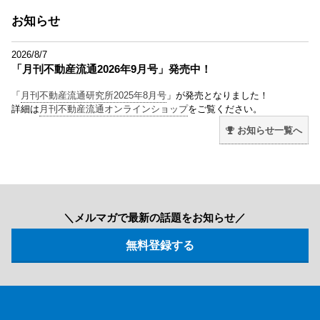
お知らせ
2026/8/7
「月刊不動産流通2026年9月号」発売中！
「
月刊不動産流通研究所2025年8月号
」が発売となりました！
詳細は
月刊不動産流通オンラインショップ
をご覧ください。
お知らせ一覧へ
＼メルマガで最新の話題をお知らせ／