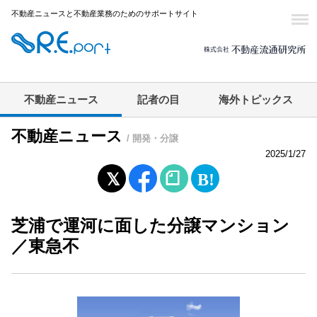
不動産ニュースと不動産業務のためのサポートサイト
不動産ニュース
記者の目
海外トピックス
不動産ニュース
/ 開発・分譲
2025/1/27
芝浦で運河に面した分譲マンション
／東急不