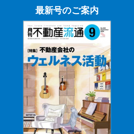
最新号のご案内