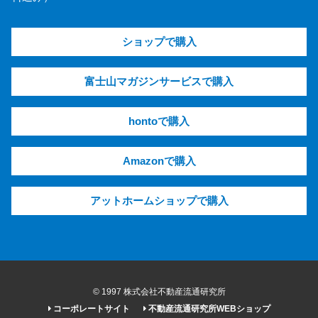
ショップで購入
富士山マガジンサービスで購入
hontoで購入
Amazonで購入
アットホームショップで購入
© 1997 株式会社不動産流通研究所
コーポレートサイト
不動産流通研究所WEBショップ