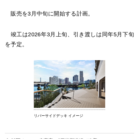
販売を3月中旬に開始する計画。
竣工は2026年3月上旬、引き渡しは同年5月下旬
を予定。
リバーサイドデッキ イメージ