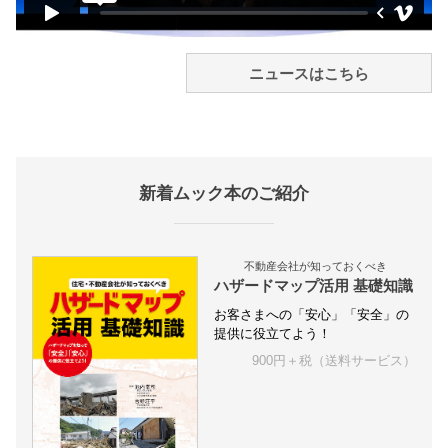
ニュースはこちら
新着ムック本のご紹介
不動産会社が知っておくべき
ハザードマップ活用 基礎知識
お客さまへの「安心」「安全」の
提供に役立てよう！
900円＋税（送料サービス）