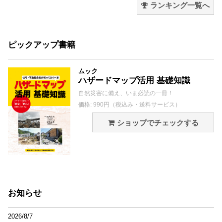
ランキング一覧へ
ピックアップ書籍
ムック
ハザードマップ活用 基礎知識
自然災害に備え、いま必読の一冊！
価格: 990円（税込み・送料サービス）
ショップでチェックする
お知らせ
2026/8/7