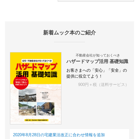
新着ムック本のご紹介
不動産会社が知っておくべき
ハザードマップ活用 基礎知識
お客さまへの「安心」「安全」の
提供に役立てよう！
900円＋税（送料サービス）
2020年8月28日の宅建業法改正に合わせ情報を追加