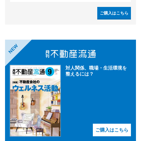
ご購入はこちら
NEW
対人関係、職場・生活環境を
整えるには？
ご購入はこちら