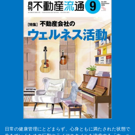
日常の健康管理にとどまらず、心身ともに満たされた状態で