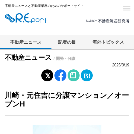
不動産ニュースと不動産業務のためのサポートサイト
不動産ニュース
記者の目
海外トピックス
不動産ニュース
/ 開発・分譲
2025/3/19
川崎・元住吉に分譲マンション／オー
プンH