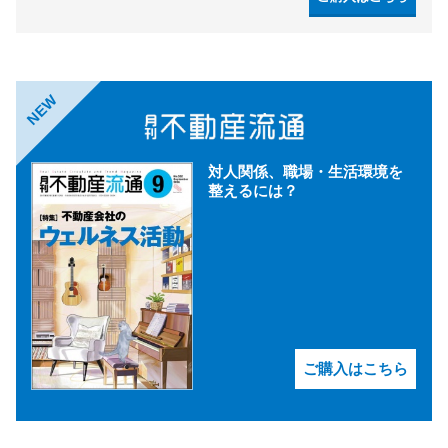
NEW
対人関係、職場・生活環境を
整えるには？
ご購入はこちら