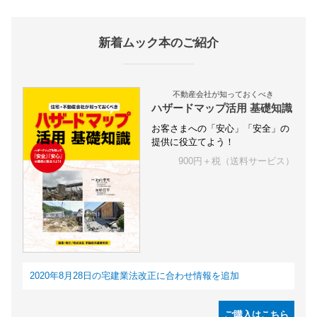
新着ムック本のご紹介
不動産会社が知っておくべき
ハザードマップ活用 基礎知識
お客さまへの「安心」「安全」の
提供に役立てよう！
900円＋税（送料サービス）
2020年8月28日の宅建業法改正に合わせ情報を追加
ご購入はこちら