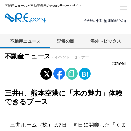
不動産ニュースと不動産業務のためのサポートサイト
不動産ニュース
記者の目
海外トピックス
不動産ニュース
/ イベント・セミナー
2025/4/8
三井H、熊本空港に「木の魅力」体験
できるブース
三井ホーム（株）は7日、同日に開業した「くま