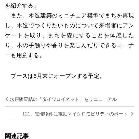
を紹介する。
また、木造建築のミニチュア模型でまちを再現
し、木造でつくりたいものについて来場者にアン
ケートを取り、まちを森にすることを体感した
り、木の手触りや香りを楽しんだりできるコーナ
ーも用意する。
ブースは5月末にオープンする予定。
水戸駅直結の「ダイワロイネット」をリニューアル
L21、管理物件に電動マイクロモビリティのポート
関連記事