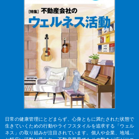
日常の健康管理にとどまらず、心身ともに満たされた状態で
生きていくための行動やライフスタイルを追求する「ウェル
ネス」の取り組みが注目されています。個人や企業、地域…