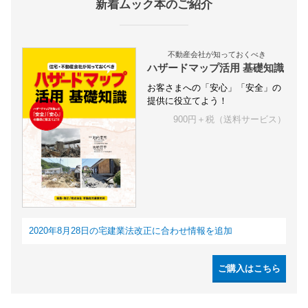
新着ムック本のご紹介
不動産会社が知っておくべき
ハザードマップ活用 基礎知識
お客さまへの「安心」「安全」の
提供に役立てよう！
900円＋税（送料サービス）
2020年8月28日の宅建業法改正に合わせ情報を追加
ご購入はこちら