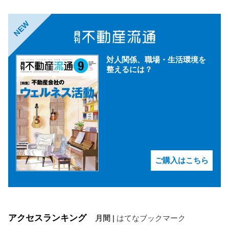
NEW
対人関係、職場・生活環境を
整えるには？
ご購入はこちら
アクセスランキング
月間
|
はてなブックマーク