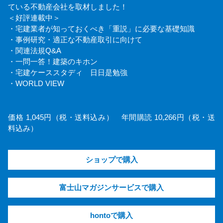
ている不動産会社を取材しました！
＜好評連載中＞
・宅建業者が知っておくべき「重説」に必要な基礎知識
・事例研究・適正な不動産取引に向けて
・関連法規Q&A
・一問一答！建築のキホン
・宅建ケーススタディ 日日是勉強
・WORLD VIEW
価格 1,045円（税・送料込み） 年間購読 10,266円（税・送
料込み）
ショップで購入
富士山マガジンサービスで購入
hontoで購入