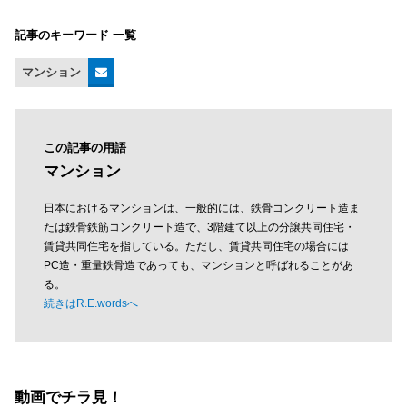
記事のキーワード 一覧
マンション
この記事の用語
マンション
日本におけるマンションは、一般的には、鉄骨コンクリート造ま
たは鉄骨鉄筋コンクリート造で、3階建て以上の分譲共同住宅・
賃貸共同住宅を指している。ただし、賃貸共同住宅の場合には
PC造・重量鉄骨造であっても、マンションと呼ばれることがあ
る。
続きはR.E.wordsへ
動画でチラ見！