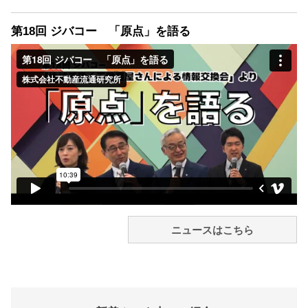
第18回 ジバコー 「原点」を語る
ニュースはこちら