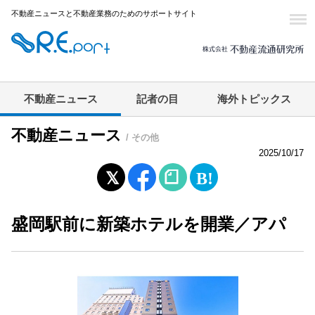
不動産ニュースと不動産業務のためのサポートサイト
不動産ニュース
記者の目
海外トピックス
不動産ニュース
/ その他
2025/10/17
盛岡駅前に新築ホテルを開業／アパ