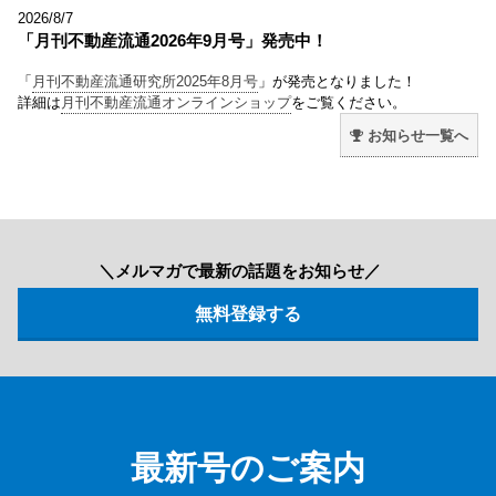
2026/8/7
「月刊不動産流通2026年9月号」発売中！
「
月刊不動産流通研究所2025年8月号
」が発売となりました！
詳細は
月刊不動産流通オンラインショップ
をご覧ください。
お知らせ一覧へ
＼メルマガで最新の話題をお知らせ／
最新号のご案内