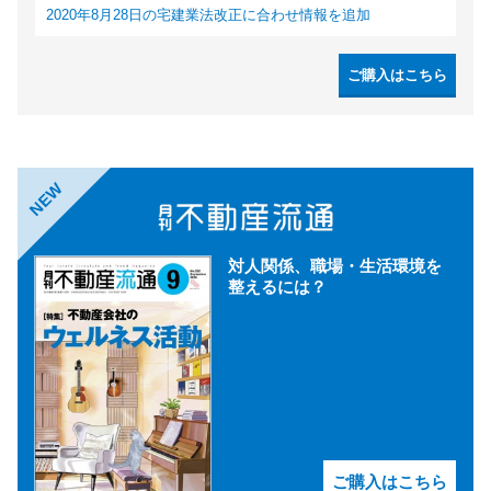
2020年8月28日の宅建業法改正に合わせ情報を追加
ご購入はこちら
NEW
対人関係、職場・生活環境を
整えるには？
ご購入はこちら