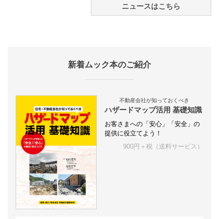
ニュースはこちら
新着ムック本のご紹介
不動産会社が知っておくべき
ハザードマップ活用 基礎知識
お客さまへの「安心」「安全」の
提供に役立てよう！
900円＋税（送料サービス）