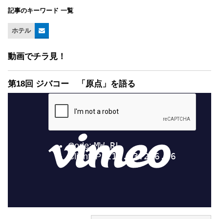
記事のキーワード 一覧
ホテル
動画でチラ見！
第18回 ジバコー 「原点」を語る