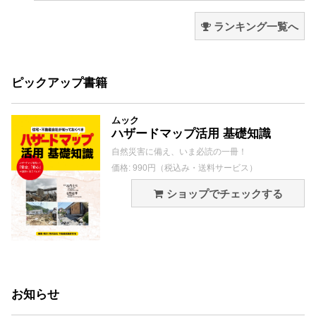
ランキング一覧へ
ピックアップ書籍
ムック
ハザードマップ活用 基礎知識
自然災害に備え、いま必読の一冊！
価格: 990円（税込み・送料サービス）
ショップでチェックする
お知らせ