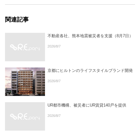
関連記事
不動産各社、熊本地震被災者を支援（8月7日）
2026/8/7
京都にヒルトンのライフスタイルブランド開発
2026/8/7
UR都市機構、被災者にUR賃貸140戸を提供
2026/8/7