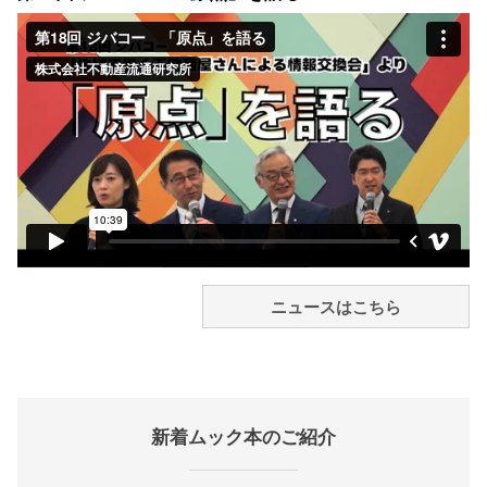
ニュースはこちら
新着ムック本のご紹介