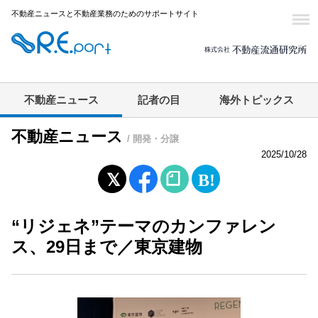
不動産ニュースと不動産業務のためのサポートサイト
不動産ニュース
記者の目
海外トピックス
不動産ニュース
/ 開発・分譲
2025/10/28
“リジェネ”テーマのカンファレン
ス、29日まで／東京建物