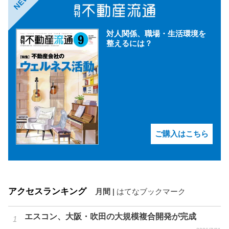
NEW
対人関係、職場・生活環境を
整えるには？
ご購入はこちら
アクセスランキング
月間
|
はてなブックマーク
エスコン、大阪・吹田の大規模複合開発が完成