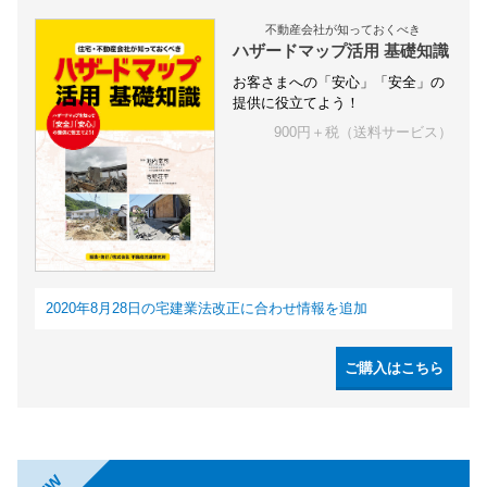
不動産会社が知っておくべき
ハザードマップ活用 基礎知識
お客さまへの「安心」「安全」の
提供に役立てよう！
900円＋税（送料サービス）
2020年8月28日の宅建業法改正に合わせ情報を追加
ご購入はこちら