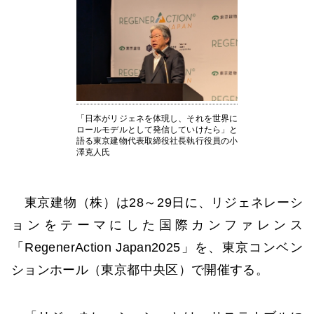
「日本がリジェネを体現し、それを世界に
ロールモデルとして発信していけたら」と
語る東京建物代表取締役社長執行役員の小
澤克人氏
東京建物（株）は28～29日に、リジェネレーシ
ョンをテーマにした国際カンファレンス
「RegenerAction Japan2025」を、東京コンベン
ションホール（東京都中央区）で開催する。