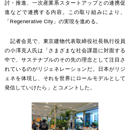
討・推進、一次産業系スタートアップとの連携促
進などで連携する内容。この取り組みにより、
「Regenerative City」の実現を進める。
記者会見で、東京建物代表取締役社長執行役員
の小澤克人氏は「さまざまな社会課題に対面する
中で、サステナブルのその先の理念として注目さ
れているのがリジェネレーションだ。日本がリジ
ェネを体現し、それを世界にロールモデルとして
発信していけたら」とコメントした。