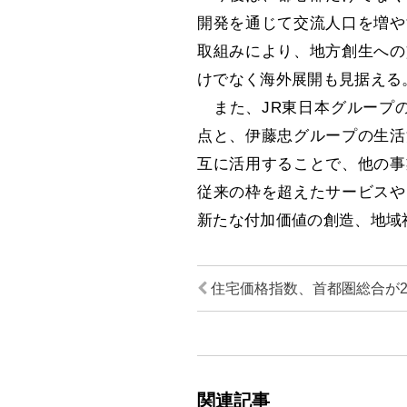
開発を通じて交流人口を増や
取組みにより、地方創生への
けでなく海外展開も見据える
また、JR東日本グループの
点と、伊藤忠グループの生活
互に活用することで、他の事
従来の枠を超えたサービスや
新たな付加価値の創造、地域
住宅価格指数、首都圏総合が2
関連記事