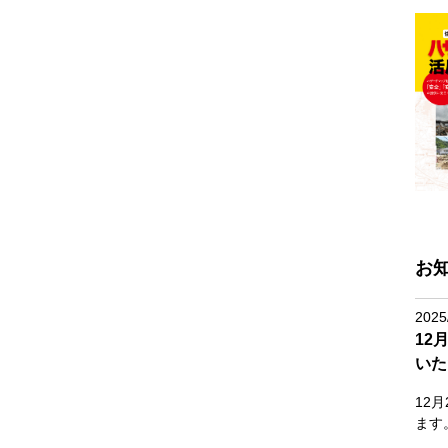
お
2025
12
いた
12
ます