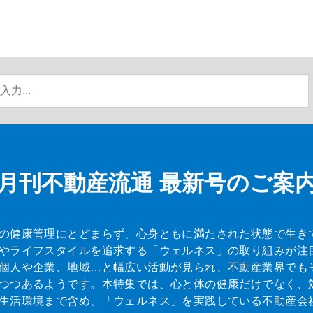
月刊不動産流通
最新号のご案
の健康管理にとどまらず、心身ともに満たされた状態で生き
やライフスタイルを追求する「ウェルネス」の取り組みが注
個人や企業、地域…と幅広い活動が見られ、不動産業界でも
つつあるようです。本特集では、心と体の健康だけでなく、
生活環境まで含め、「ウェルネス」を実践している不動産会