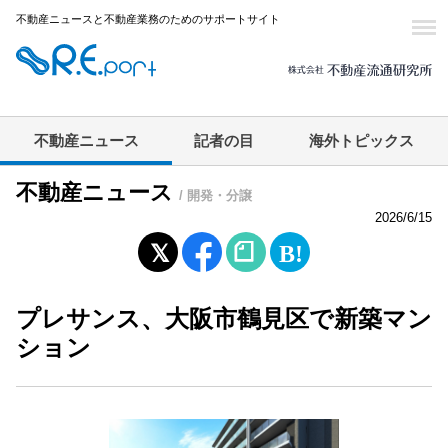
不動産ニュースと不動産業務のためのサポートサイト
不動産ニュース
記者の目
海外トピックス
不動産ニュース
/ 開発・分譲
2026/6/15
プレサンス、大阪市鶴見区で新築マン
ション