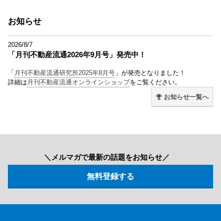
お知らせ
2026/8/7
「月刊不動産流通2026年9月号」発売中！
「
月刊不動産流通研究所2025年8月号
」が発売となりました！
詳細は
月刊不動産流通オンラインショップ
をご覧ください。
お知らせ一覧へ
＼メルマガで最新の話題をお知らせ／