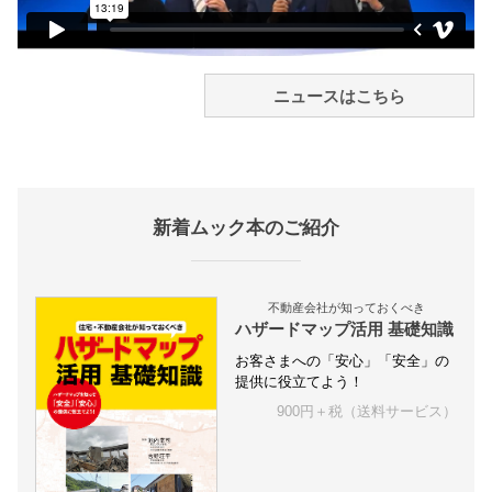
ニュースはこちら
新着ムック本のご紹介
不動産会社が知っておくべき
ハザードマップ活用 基礎知識
お客さまへの「安心」「安全」の
提供に役立てよう！
900円＋税（送料サービス）