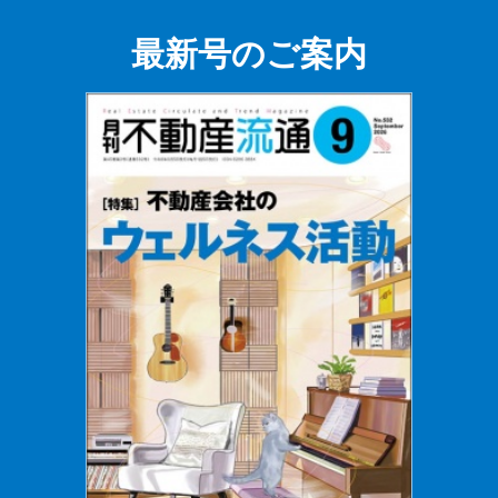
最新号のご案内