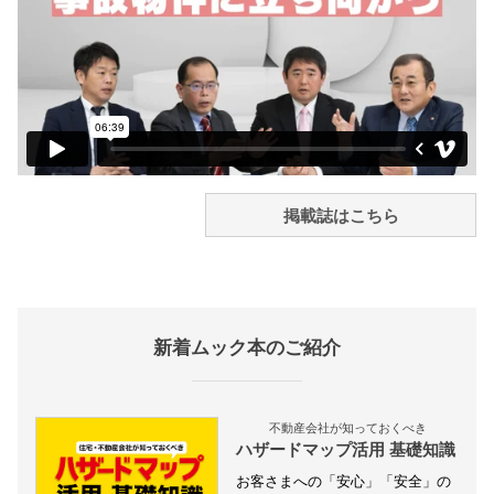
掲載誌はこちら
新着ムック本のご紹介
不動産会社が知っておくべき
ハザードマップ活用 基礎知識
お客さまへの「安心」「安全」の