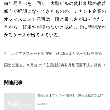
前年同月比を上回り、大型ビルの賃料相場の改善
傾向が鮮明になってきたものの、テナント企業の
オフィスコスト意識は一段と厳しさが出てきたこ
とから、好条件が揃わないと成約までに時間がか
かるケースが出てきている。
「レジアスフォート新浦安」9月15日より第一期販売開始
国土交通省、10月分 の「主要建設資材月別需要予測」発表
関連記事
都心5区オフィス平均賃料、30ヵ月連続で上昇
2026/8/6