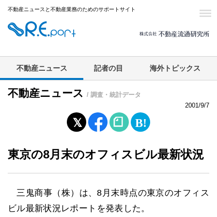
不動産ニュースと不動産業務のためのサポートサイト
不動産ニュース
記者の目
海外トピックス
不動産ニュース
/ 調査・統計データ
2001/9/7
東京の8月末のオフィスビル最新状況
三鬼商事（株）は、8月末時点の東京のオフィス
ビル最新状況レポートを発表した。