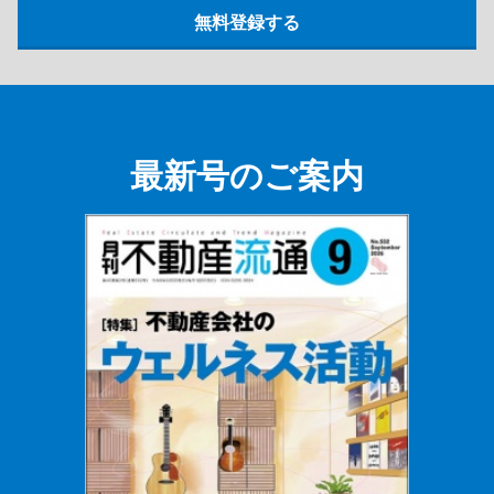
最新号のご案内