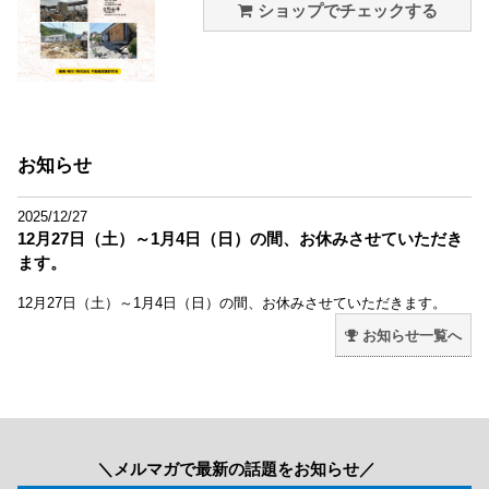
ショップでチェックする
お知らせ
2025/12/27
12月27日（土）～1月4日（日）の間、お休みさせていただき
ます。
12月27日（土）～1月4日（日）の間、お休みさせていただきます。
お知らせ一覧へ
＼メルマガで最新の話題をお知らせ／