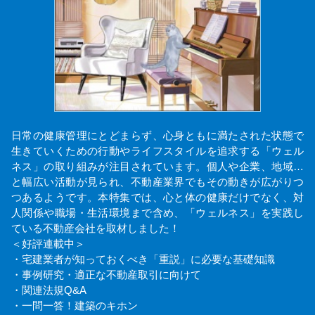
日常の健康管理にとどまらず、心身ともに満たされた状態で
生きていくための行動やライフスタイルを追求する「ウェル
ネス」の取り組みが注目されています。個人や企業、地域…
と幅広い活動が見られ、不動産業界でもその動きが広がりつ
つあるようです。本特集では、心と体の健康だけでなく、対
人関係や職場・生活環境まで含め、「ウェルネス」を実践し
ている不動産会社を取材しました！
＜好評連載中＞
・宅建業者が知っておくべき「重説」に必要な基礎知識
・事例研究・適正な不動産取引に向けて
・関連法規Q&A
・一問一答！建築のキホン