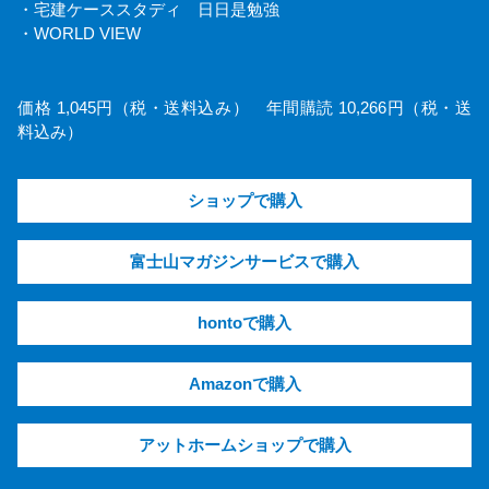
・宅建ケーススタディ 日日是勉強
・WORLD VIEW
価格 1,045円（税・送料込み） 年間購読 10,266円（税・送
料込み）
ショップで購入
富士山マガジンサービスで購入
hontoで購入
Amazonで購入
アットホームショップで購入