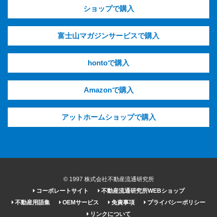
ショップで購入
富士山マガジンサービスで購入
hontoで購入
Amazonで購入
アットホームショップで購入
© 1997 株式会社不動産流通研究所
コーポレートサイト
不動産流通研究所WEBショップ
不動産用語集
OEMサービス
免責事項
プライバシーポリシー
リンクについて