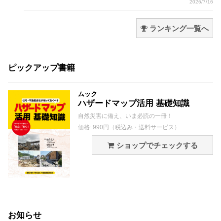
2026/7/16
ランキング一覧へ
ピックアップ書籍
ムック
ハザードマップ活用 基礎知識
自然災害に備え、いま必読の一冊！
価格: 990円（税込み・送料サービス）
ショップでチェックする
お知らせ