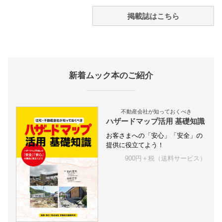
掲載誌はこちら
新着ムック本のご紹介
不動産会社が知っておくべき
ハザードマップ活用 基礎知識
お客さまへの「安心」「安全」の
提供に役立てよう！
900円＋税（送料サービス）