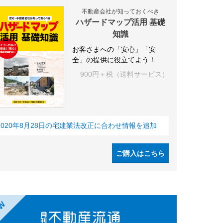
不動産会社が知っておくべき
ハザードマップ活用 基礎
知識
お客さまへの「安心」「安
全」の提供に役立てよう！
900円＋税（送料サービス）
2020年8月28日の宅建業法改正に合わせ情報を追加
ご購入はこちら
EW