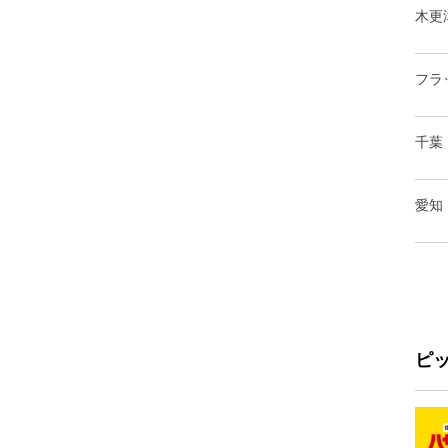
木更
フラ
千葉
愛知
ピ