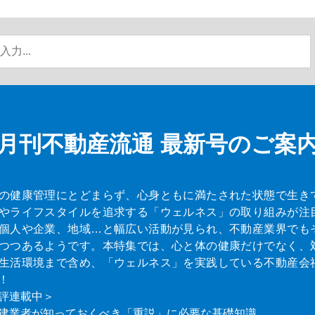
月刊不動産流通
最新号のご案
の健康管理にとどまらず、心身ともに満たされた状態で生き
やライフスタイルを追求する「ウェルネス」の取り組みが注
個人や企業、地域…と幅広い活動が見られ、不動産業界でも
つつあるようです。本特集では、心と体の健康だけでなく、
生活環境まで含め、「ウェルネス」を実践している不動産会
！
評連載中＞
建業者が知っておくべき「重説」に必要な基礎知識