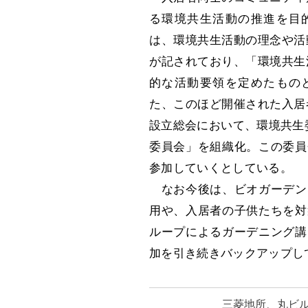
る環境共生活動の推進を目
は、環境共生活動の理念や活
が記されており、「環境共生
的な活動要領を定めたもの
た、このほど開催された入居
設立総会において、環境共生
委員会」を組織化。この委員
参加していくとしている。
なお今後は、ビオガーデン
用や、入居者の子供たちを対
ループによるガーデニング講
加を引き続きバックアップし
三菱地所、丸ビル