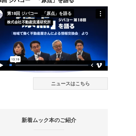
8回 ジバコー 「原点」を語る
ニュースはこちら
新着ムック本のご紹介