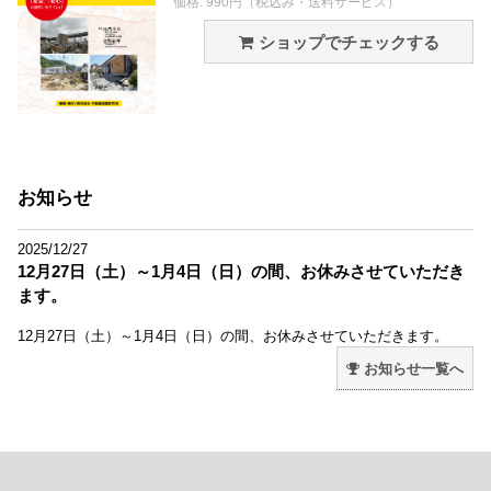
価格: 990円（税込み・送料サービス）
ショップでチェックする
お知らせ
2025/12/27
12月27日（土）～1月4日（日）の間、お休みさせていただき
ます。
12月27日（土）～1月4日（日）の間、お休みさせていただきます。
お知らせ一覧へ