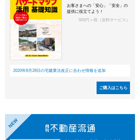
お客さまへの「安心」「安全」の
提供に役立てよう！
900円＋税（送料サービス）
2020年8月28日の宅建業法改正に合わせ情報を追加
ご購入はこちら
NEW