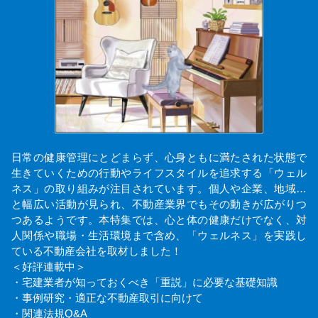
日常の健康管理にとどまらず、心身ともに満たされた状態で
生きていくための行動やライフスタイルを追求する「ウェル
ネス」の取り組みが注目されています。個人や企業、地域…
と幅広い活動が見られ、不動産業界でもその動きが広がりつ
つあるようです。本特集では、心と体の健康だけでなく、対
人関係や職場・生活環境まで含め、「ウェルネス」を実践し
ている不動産会社を取材しました！
＜好評連載中＞
・宅建業者が知っておくべき「重説」に必要な基礎知識
・事例研究・適正な不動産取引に向けて
・関連法規Q&A