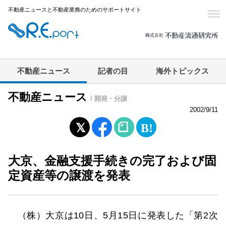
不動産ニュースと不動産業務のためのサポートサイト
不動産ニュース
記者の目
海外トピックス
不動産ニュース
/ 開発・分譲
2002/9/11
大京、金融支援手続きの完了および固
定資産等の譲渡を発表
（株）大京は10日、5月15日に発表した「第2次