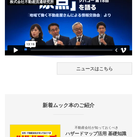
ニュースはこちら
新着ムック本のご紹介
不動産会社が知っておくべき
ハザードマップ活用 基礎知識