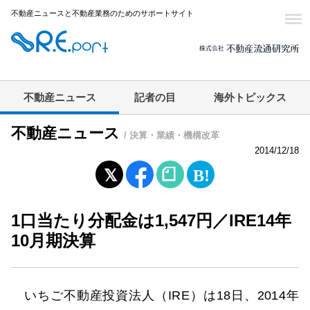
不動産ニュースと不動産業務のためのサポートサイト
不動産ニュース
記者の目
海外トピックス
不動産ニュース
/ 決算・業績・機構改革
2014/12/18
1口当たり分配金は1,547円／IRE14年
10月期決算
いちご不動産投資法人（IRE）は18日、2014年