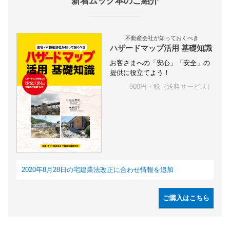
新着ムック本のご紹介
不動産会社が知っておくべき
ハザードマップ活用 基礎知識
お客さまへの「安心」「安全」の
提供に役立てよう！
900円＋税（送料サービス）
2020年8月28日の宅建業法改正に合わせ情報を追加
ご購入はこちら