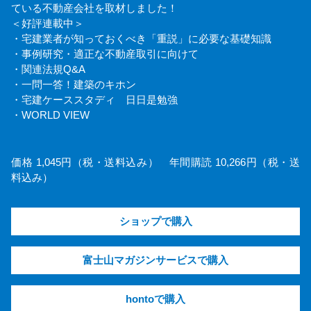
ている不動産会社を取材しました！
＜好評連載中＞
・宅建業者が知っておくべき「重説」に必要な基礎知識
・事例研究・適正な不動産取引に向けて
・関連法規Q&A
・一問一答！建築のキホン
・宅建ケーススタディ 日日是勉強
・WORLD VIEW
価格 1,045円（税・送料込み） 年間購読 10,266円（税・送
料込み）
ショップで購入
富士山マガジンサービスで購入
hontoで購入