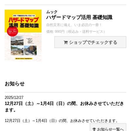
ムック
ハザードマップ活用 基礎知識
自然災害に備え、いま必読の一冊！
価格: 990円（税込み・送料サービス）
ショップでチェックする
お知らせ
2025/12/27
12月27日（土）～1月4日（日）の間、お休みさせていただき
ます。
12月27日（土）～1月4日（日）の間、お休みさせていただきます。
お知らせ一覧へ