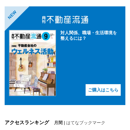
NEW
対人関係、職場・生活環境を
整えるには？
ご購入はこちら
アクセスランキング
月間
|
はてなブックマーク