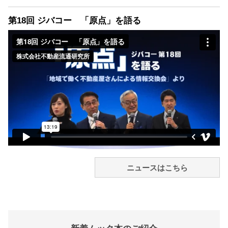
第18回 ジバコー 「原点」を語る
ニュースはこちら