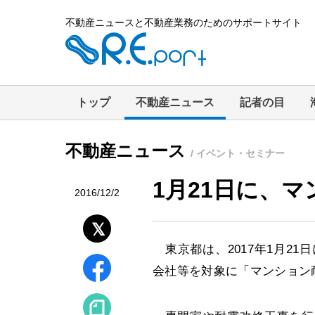
不動産ニュースと不動産業務のためのサポートサイト
トップ
不動産ニュース
記者の目
不動産ニュース
/ イベント・セミナー
1月21日に、
2016/12/2
東京都は、2017年1月2
会社等を対象に「マンション