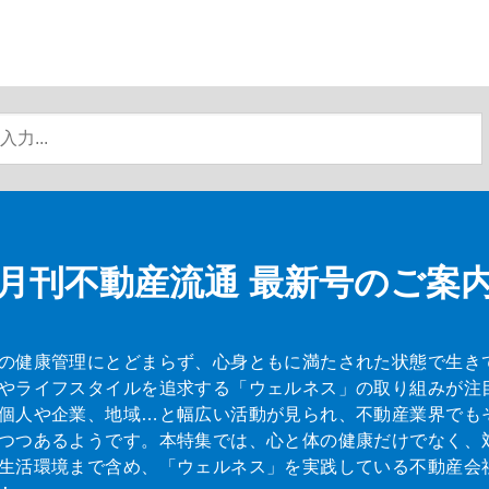
月刊不動産流通
最新号のご案
の健康管理にとどまらず、心身ともに満たされた状態で生き
やライフスタイルを追求する「ウェルネス」の取り組みが注
個人や企業、地域…と幅広い活動が見られ、不動産業界でも
つつあるようです。本特集では、心と体の健康だけでなく、
生活環境まで含め、「ウェルネス」を実践している不動産会