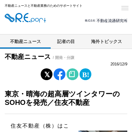
不動産ニュースと不動産業務のためのサポートサイト
不動産ニュース
記者の目
海外トピックス
不動産ニュース
/ 開発・分譲
2016/12/9
東京・晴海の超高層ツインタワーの
SOHOを発売／住友不動産
住友不動産（株）はこ