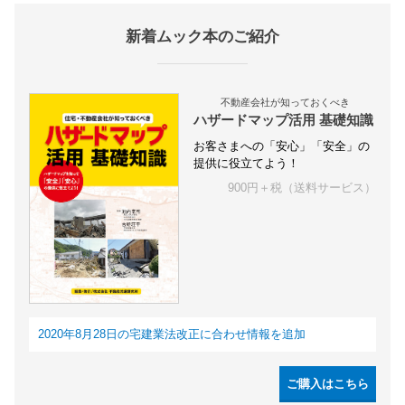
新着ムック本のご紹介
不動産会社が知っておくべき
ハザードマップ活用 基礎知識
お客さまへの「安心」「安全」の
提供に役立てよう！
900円＋税（送料サービス）
2020年8月28日の宅建業法改正に合わせ情報を追加
ご購入はこちら