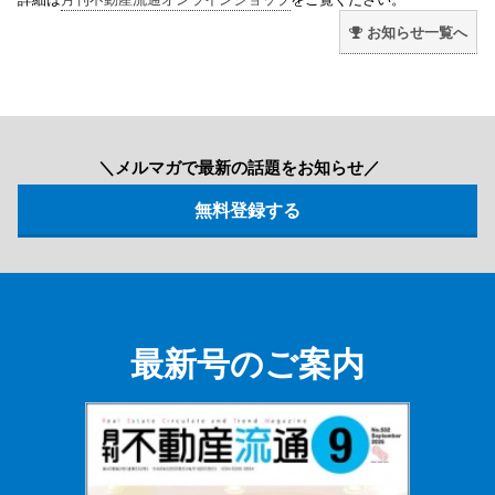
お知らせ一覧へ
＼メルマガで最新の話題をお知らせ／
最新号のご案内