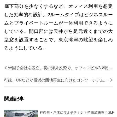
廊下部分を少なくするなど、オフィス利用を想定
した効率的な設計。2ルームタイプはビジネスルー
ムとプライベートルームが一体利用できるように
している。開口部には天井から足元近くまでの大
型窓を設置することで、東京湾岸の眺望を楽しめ
るようにしている。
米国子会社を設立。初の海外投資で、オフィスビル2棟取得／森トラスト
行政、URなどが横浜の団地再生に向けたコンソーシアム設立
関連記事
神奈川・厚木にマルチテナント型物流施設／GLP