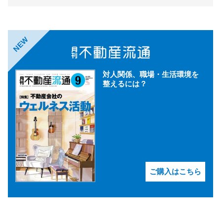
NEW
対人関係、職場・生活環境を
整えるには？
ご購入はこちら