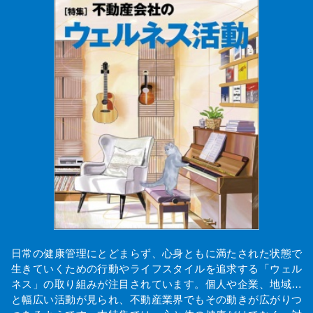
日常の健康管理にとどまらず、心身ともに満たされた状態で
生きていくための行動やライフスタイルを追求する「ウェル
ネス」の取り組みが注目されています。個人や企業、地域…
と幅広い活動が見られ、不動産業界でもその動きが広がりつ