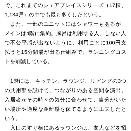
で、これまでのシェアプレイスシリーズ（17棟、
1,134戸）の中でも最も多くしたという。
また、一部のユニットにはシャワーもあるが、
メインは4階に集約。風呂は利用する人、しない人
で不公平感が出ないように、利用ごとに100円支
払うと15分間湯が出る仕組みで、ランニングコス
トを削減している。
1階には、キッチン、ラウンジ、リビングの3つ
の共用部を設けて、つながりのある空間を演出。
入居者がその時々の気分に合わせて、自分がいた
い場所や適度な距離感を保てるように工夫したと
いう。
入口のすぐ横にあるラウンジは、友人などを招