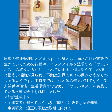
日常の健康管理にとどまらず、心身ともに満たされた状態で
生きていくための行動やライフスタイルを追求する「ウェル
ネス」の取り組みが注目されています。個人や企業、地域…
と幅広い活動が見られ、不動産業界でもその動きが広がりつ
つあるようです。本特集では、心と体の健康だけでなく、対
人関係や職場・生活環境まで含め、「ウェルネス」を実践し
ている不動産会社を取材しました！
＜好評連載中＞
・宅建業者が知っておくべき「重説」に必要な基礎知識
・事例研究・適正な不動産取引に向けて