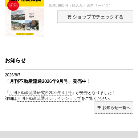
価格: 990円（税込み・送料サービス）
ショップでチェックする
お知らせ
2026/8/7
「月刊不動産流通2026年9月号」発売中！
「
月刊不動産流通研究所2025年8月号
」が発売となりました！
詳細は
月刊不動産流通オンラインショップ
をご覧ください。
お知らせ一覧へ