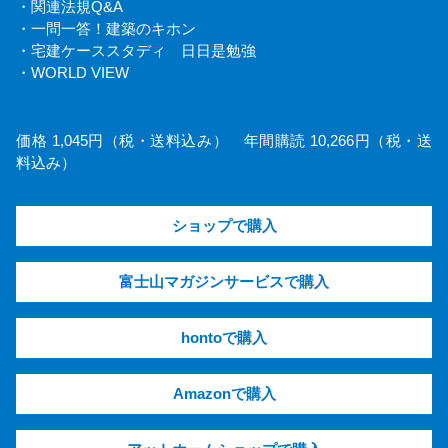
・関連法規Q&A
・一問一答！建築のキホン
・宅建ケーススタディ 日日是勉強
・WORLD VIEW
価格 1,045円（税・送料込み） 年間購読 10,266円（税・送
料込み）
ショップで購入
富士山マガジンサービスで購入
hontoで購入
Amazonで購入