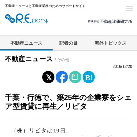
不動産ニュースと不動産業務のためのサポートサイト
不動産ニュース
記者の目
海外トピックス
不動産ニュース
/ その他
2016/12/20
千葉・行徳で、築25年の企業寮をシェ
ア型賃貸に再生／リビタ
（株）リビタは19日、