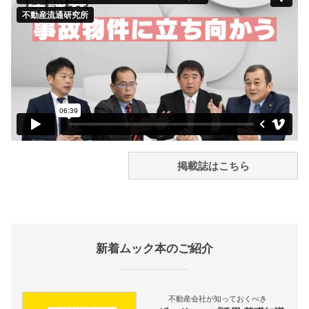
掲載誌はこちら
新着ムック本のご紹介
不動産会社が知っておくべき