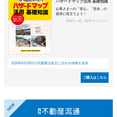
ハザードマップ活用 基礎知識
お客さまへの「安心」「安全」の
提供に役立てよう！
900円＋税（送料サービス）
2020年8月28日の宅建業法改正に合わせ情報を追加
ご購入はこちら
NEW