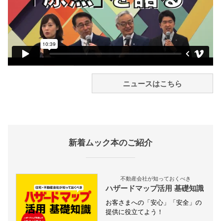
ニュースはこちら
新着ムック本のご紹介
不動産会社が知っておくべき
ハザードマップ活用 基礎知識
お客さまへの「安心」「安全」の
提供に役立てよう！