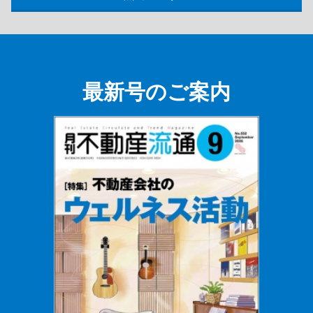
最新号のご案内