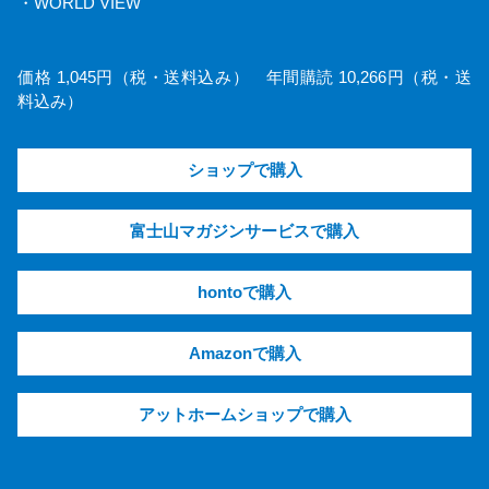
・WORLD VIEW
価格 1,045円（税・送料込み） 年間購読 10,266円（税・送
料込み）
ショップで購入
富士山マガジンサービスで購入
hontoで購入
Amazonで購入
アットホームショップで購入