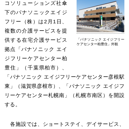
コソリューションズ社傘
下のパナソニックエイジ
フリー（株）は2月1日、
複数の介護サービスを提
供する在宅介護サービス
「パナソニック エイジフリー
ケアセンター柏豊住」外観
拠点「パナソニック エイ
ジフリーケアセンター柏
豊住」（千葉県柏市）、
「パナソニック エイジフリーケアセンター彦根駅
東」（滋賀県彦根市）、「パナソニック エイジフ
リーケアセンター札幌南」（札幌市南区）を開設
する。
各施設では、ショートステイ、デイサービス、