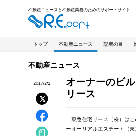
不動産ニュースと不動産業務のためのサポートサイト
トップ
不動産ニュース
記者の目
不動産ニュース
オーナーのビル
2017/2/1
リース
東急住宅リース（株）はこ
ーオーリアルエステート（東