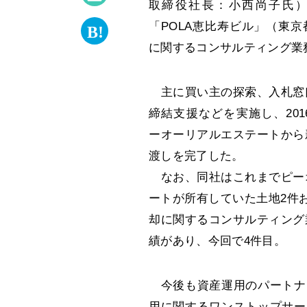
取締役社長：小西尚子氏
「POLA恵比寿ビル」（東
に関するコンサルティング業
主に買い主の探索、入札窓
締結支援などを実施し、2016
ーオーリアルエステートから
渡しを完了した。
なお、同社はこれまでピー
ートが所有していた土地2件
却に関するコンサルティング
績があり、今回で4件目。
今後も資産運用のパートナ
用に関するワンストップサー