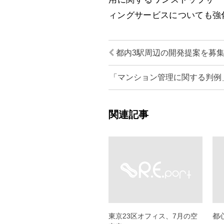
ィングサービスについても強
都内3駅周辺の開発提案を募
「マンション管理に関する判例
関連記事
東京23区オフィス、7月の空
都