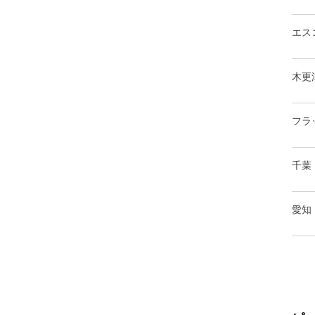
エス
木更
フラ
千葉
愛知