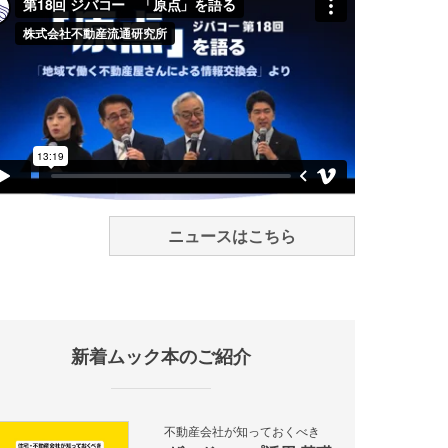
ニュースはこちら
新着ムック本のご紹介
不動産会社が知っておくべき