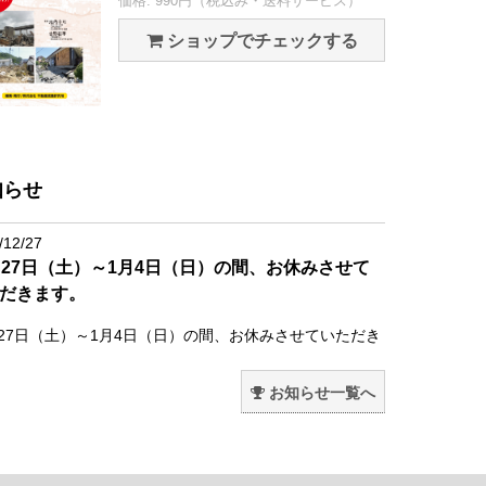
価格: 990円（税込み・送料サービス）
ショップでチェックする
知らせ
/12/27
月27日（土）～1月4日（日）の間、お休みさせて
だきます。
月27日（土）～1月4日（日）の間、お休みさせていただき
。
お知らせ一覧へ