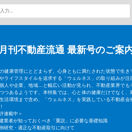
月刊不動産流通
最新号のご案
の健康管理にとどまらず、心身ともに満たされた状態で生き
やライフスタイルを追求する「ウェルネス」の取り組みが注
個人や企業、地域…と幅広い活動が見られ、不動産業界でも
つつあるようです。本特集では、心と体の健康だけでなく、
生活環境まで含め、「ウェルネス」を実践している不動産会
！
評連載中＞
建業者が知っておくべき「重説」に必要な基礎知識
例研究・適正な不動産取引に向けて