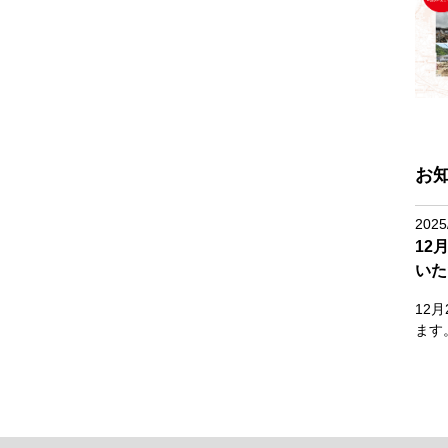
お
2025
12
いた
12
ます