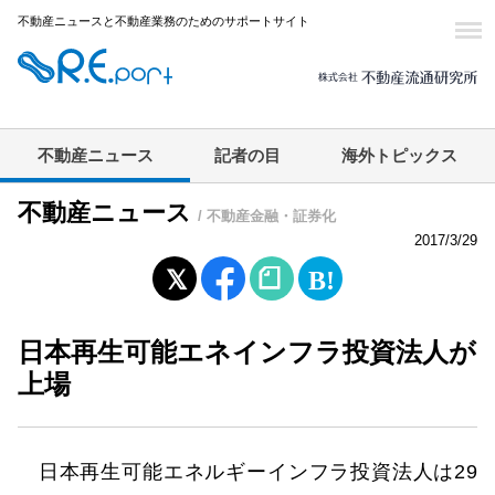
不動産ニュースと不動産業務のためのサポートサイト
不動産ニュース
記者の目
海外トピックス
不動産ニュース
/ 不動産金融・証券化
2017/3/29
日本再生可能エネインフラ投資法人が
上場
日本再生可能エネルギーインフラ投資法人は29