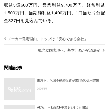
収益3億600万円、営業利益9,700万円、経常利益
1,500万円、当期純利益1,400万円、1口当たり分配
金337円を見込んでいる。
メーカー選定理由、トップは「安心できる会社」
観光立国実現へ、基本計画が閣議決定
関連記事
東急不、米国不動産投資が累計500億円突破
2026/8/7
ADW、不動産CF事業を9月にも開始