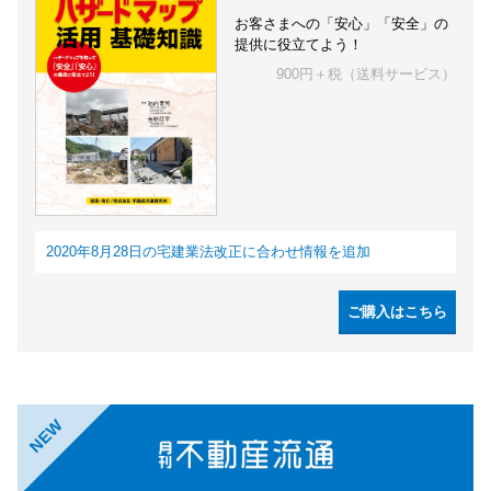
お客さまへの「安心」「安全」の
提供に役立てよう！
900円＋税（送料サービス）
2020年8月28日の宅建業法改正に合わせ情報を追加
ご購入はこちら
NEW