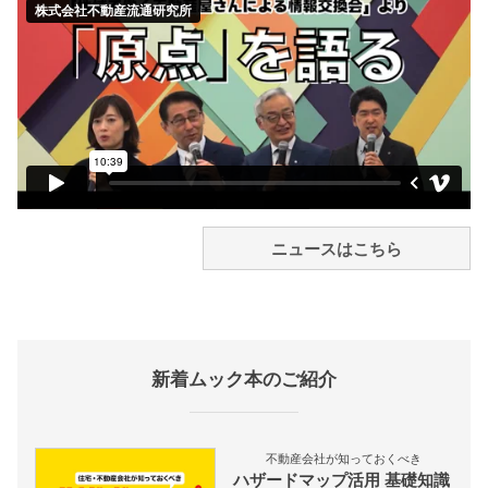
ニュースはこちら
新着ムック本のご紹介
不動産会社が知っておくべき
ハザードマップ活用 基礎知識