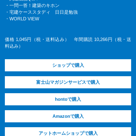
・一問一答！建築のキホン
・宅建ケーススタディ 日日是勉強
・WORLD VIEW
価格 1,045円（税・送料込み） 年間購読 10,266円（税・送
料込み）
ショップで購入
富士山マガジンサービスで購入
hontoで購入
Amazonで購入
アットホームショップで購入