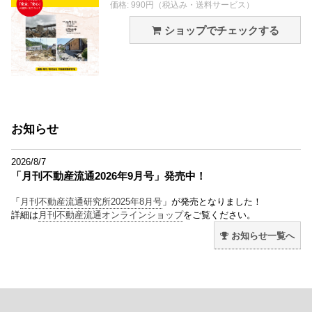
価格: 990円（税込み・送料サービス）
ショップでチェックする
お知らせ
2026/8/7
「月刊不動産流通2026年9月号」発売中！
「
月刊不動産流通研究所2025年8月号
」が発売となりました！
詳細は
月刊不動産流通オンラインショップ
をご覧ください。
お知らせ一覧へ