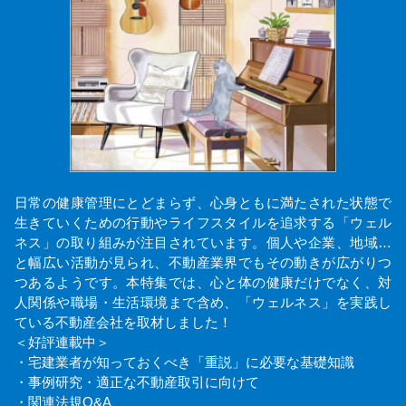
日常の健康管理にとどまらず、心身ともに満たされた状態で
生きていくための行動やライフスタイルを追求する「ウェル
ネス」の取り組みが注目されています。個人や企業、地域…
と幅広い活動が見られ、不動産業界でもその動きが広がりつ
つあるようです。本特集では、心と体の健康だけでなく、対
人関係や職場・生活環境まで含め、「ウェルネス」を実践し
ている不動産会社を取材しました！
＜好評連載中＞
・宅建業者が知っておくべき「重説」に必要な基礎知識
・事例研究・適正な不動産取引に向けて
・関連法規Q&A