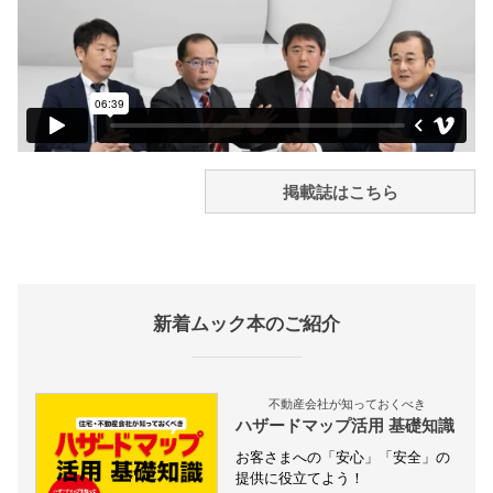
掲載誌はこちら
新着ムック本のご紹介
不動産会社が知っておくべき
ハザードマップ活用 基礎知識
お客さまへの「安心」「安全」の
提供に役立てよう！