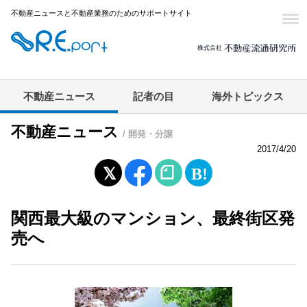
不動産ニュースと不動産業務のためのサポートサイト
不動産ニュース
記者の目
海外トピックス
不動産ニュース
/ 開発・分譲
2017/4/20
関西最大級のマンション、最終街区発
売へ