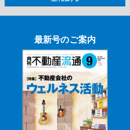
最新号のご案内