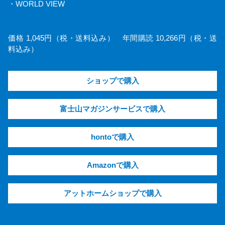
・WORLD VIEW
価格 1,045円（税・送料込み） 年間購読 10,266円（税・送
料込み）
ショップで購入
富士山マガジンサービスで購入
hontoで購入
Amazonで購入
アットホームショップで購入