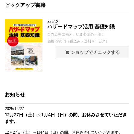
ピックアップ書籍
ムック
ハザードマップ活用 基礎知識
自然災害に備え、いま必読の一冊！
価格: 990円（税込み・送料サービス）
ショップでチェックする
お知らせ
2025/12/27
12月27日（土）～1月4日（日）の間、お休みさせていただき
ます。
12月27日（土）～1月4日（日）の間、お休みさせていただきます。