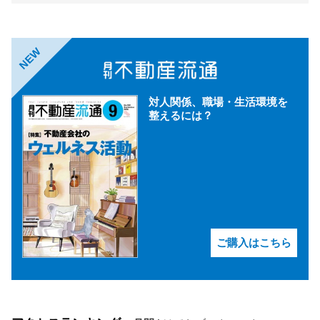
NEW
対人関係、職場・生活環境を
整えるには？
ご購入はこちら