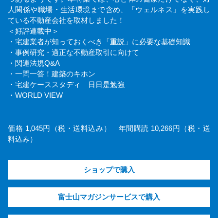
人関係や職場・生活環境まで含め、「ウェルネス」を実践し
ている不動産会社を取材しました！
＜好評連載中＞
・宅建業者が知っておくべき「重説」に必要な基礎知識
・事例研究・適正な不動産取引に向けて
・関連法規Q&A
・一問一答！建築のキホン
・宅建ケーススタディ 日日是勉強
・WORLD VIEW
価格 1,045円（税・送料込み） 年間購読 10,266円（税・送
料込み）
ショップで購入
富士山マガジンサービスで購入