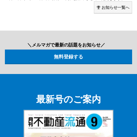
お知らせ一覧へ
＼メルマガで最新の話題をお知らせ／
最新号のご案内