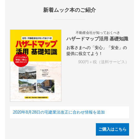
新着ムック本のご紹介
不動産会社が知っておくべき
ハザードマップ活用 基礎知識
お客さまへの「安心」「安全」の
提供に役立てよう！
900円＋税（送料サービス）
2020年8月28日の宅建業法改正に合わせ情報を追加
ご購入はこちら