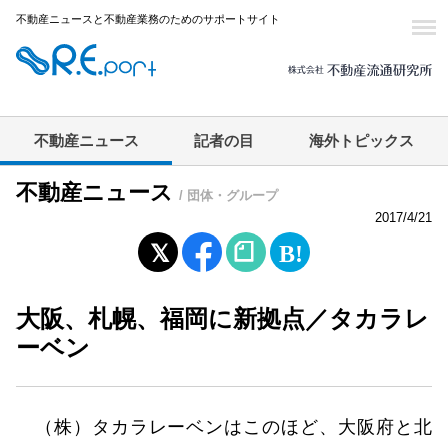
不動産ニュースと不動産業務のためのサポートサイト
不動産ニュース
記者の目
海外トピックス
不動産ニュース
/ 団体・グループ
2017/4/21
大阪、札幌、福岡に新拠点／タカラレ
ーベン
（株）タカラレーベンはこのほど、大阪府と北