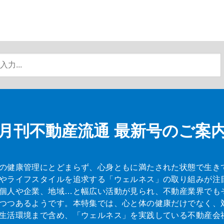
月刊不動産流通
最新号のご案
の健康管理にとどまらず、心身ともに満たされた状態で生き
やライフスタイルを追求する「ウェルネス」の取り組みが注
個人や企業、地域…と幅広い活動が見られ、不動産業界でも
つつあるようです。本特集では、心と体の健康だけでなく、
生活環境まで含め、「ウェルネス」を実践している不動産会