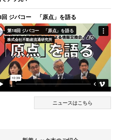
8回 ジバコー 「原点」を語る
ニュースはこちら