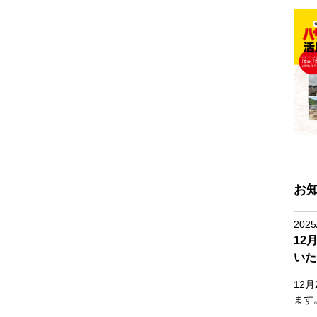
お
2025
12
いた
12
ます