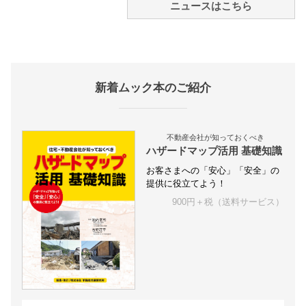
ニュースはこちら
新着ムック本のご紹介
不動産会社が知っておくべき
ハザードマップ活用 基礎知識
お客さまへの「安心」「安全」の
提供に役立てよう！
900円＋税（送料サービス）