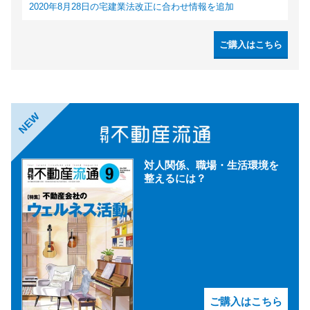
2020年8月28日の宅建業法改正に合わせ情報を追加
ご購入はこちら
NEW
対人関係、職場・生活環境を
整えるには？
ご購入はこちら