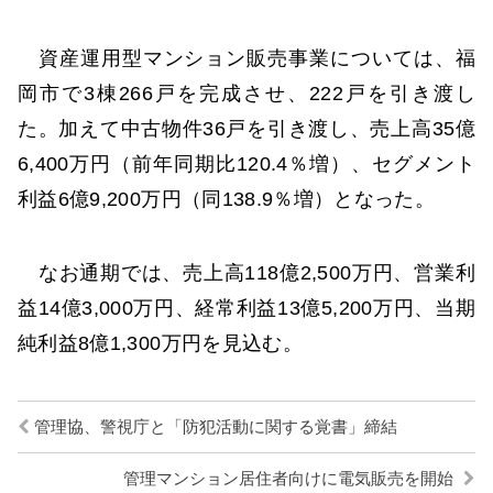
資産運用型マンション販売事業については、福
岡市で3棟266戸を完成させ、222戸を引き渡し
た。加えて中古物件36戸を引き渡し、売上高35億
6,400万円（前年同期比120.4％増）、セグメント
利益6億9,200万円（同138.9％増）となった。
なお通期では、売上高118億2,500万円、営業利
益14億3,000万円、経常利益13億5,200万円、当期
純利益8億1,300万円を見込む。
管理協、警視庁と「防犯活動に関する覚書」締結
管理マンション居住者向けに電気販売を開始