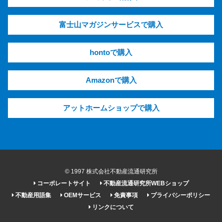
富士山マガジンサービスで購入
hontoで購入
Amazonで購入
アットホームショップで購入
© 1997 株式会社不動産流通研究所
コーポレートサイト
不動産流通研究所WEBショップ
不動産用語集
OEMサービス
免責事項
プライバシーポリシー
リンクについて