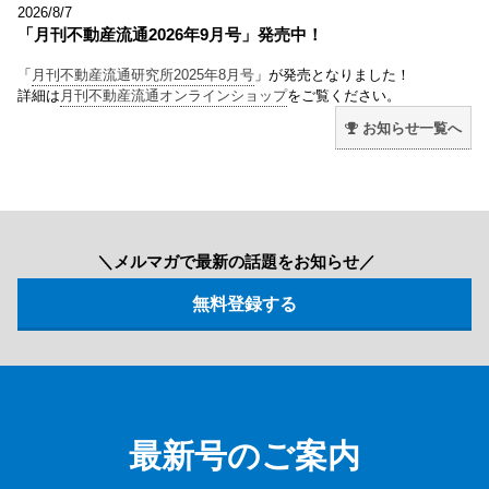
2026/8/7
「月刊不動産流通2026年9月号」発売中！
「
月刊不動産流通研究所2025年8月号
」が発売となりました！
詳細は
月刊不動産流通オンラインショップ
をご覧ください。
お知らせ一覧へ
＼メルマガで最新の話題をお知らせ／
最新号のご案内