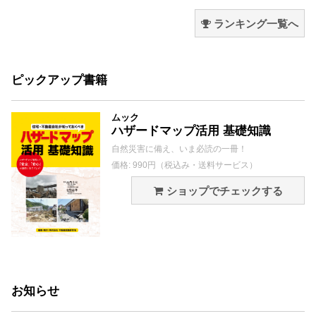
ランキング一覧へ
ピックアップ書籍
ムック
ハザードマップ活用 基礎知識
自然災害に備え、いま必読の一冊！
価格: 990円（税込み・送料サービス）
ショップでチェックする
お知らせ