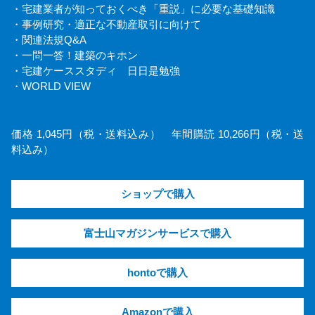
・宅建業者が知っておくべき「重説」に必要な基礎知識
・事例研究・適正な不動産取引に向けて
・関連法規Q&A
・一問一答！建築のキホン
・宅建ケーススタディ 日日是勉強
・WORLD VIEW
価格 1,045円（税・送料込み） 年間購読 10,266円（税・送
料込み）
ショップで購入
富士山マガジンサービスで購入
hontoで購入
Amazonで購入