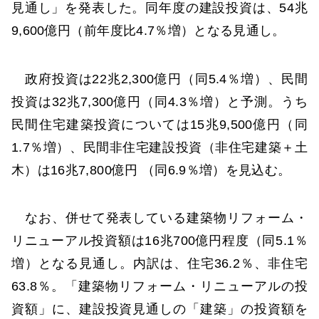
見通し」を発表した。同年度の建設投資は、54兆
9,600億円（前年度比4.7％増）となる見通し。
政府投資は22兆2,300億円（同5.4％増）、民間
投資は32兆7,300億円（同4.3％増）と予測。うち
民間住宅建築投資については15兆9,500億円（同
1.7％増）、民間非住宅建設投資（非住宅建築＋土
木）は16兆7,800億円 （同6.9％増）を見込む。
なお、併せて発表している建築物リフォーム・
リニューアル投資額は16兆700億円程度（同5.1％
増）となる見通し。内訳は、住宅36.2％、非住宅
63.8％。「建築物リフォーム・リニューアルの投
資額」に、建設投資見通しの「建築」の投資額を