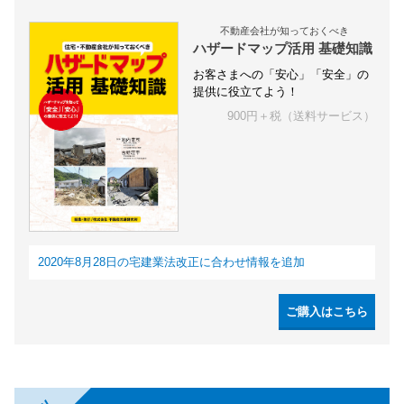
不動産会社が知っておくべき
ハザードマップ活用 基礎知識
お客さまへの「安心」「安全」の
提供に役立てよう！
900円＋税（送料サービス）
2020年8月28日の宅建業法改正に合わせ情報を追加
ご購入はこちら