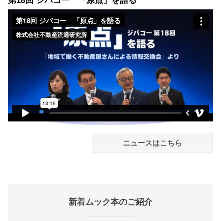
第18回 ジバコー 「原点」を語る
ニュースはこちら
新着ムック本のご紹介