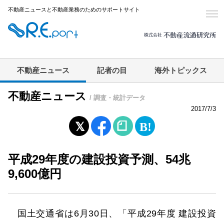
不動産ニュースと不動産業務のためのサポートサイト
不動産ニュース
記者の目
海外トピックス
不動産ニュース
/ 調査・統計データ
2017/7/3
平成29年度の建設投資予測、54兆
9,600億円
国土交通省は6月30日、「平成29年度 建設投資