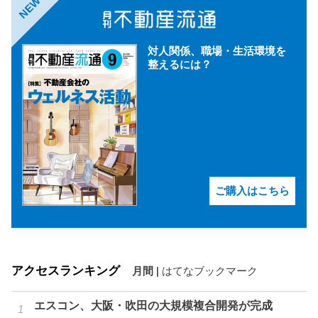
NEW
対人関係、職場・生活環境を
整えるには？
ご購入はこちら
アクセスランキング
月間
|
はてなブックマーク
エスコン、大阪・吹田の大規模複合開発が完成